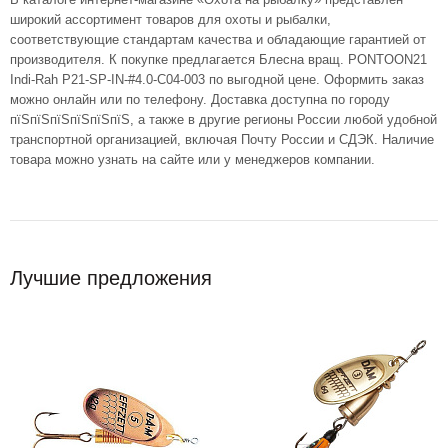
широкий ассортимент товаров для охоты и рыбалки,
соответствующие стандартам качества и обладающие гарантией от
производителя. К покупке предлагается Блесна вращ. PONTOON21
Indi-Rah P21-SP-IN-#4.0-C04-003 по выгодной цене. Оформить заказ
можно онлайн или по телефону. Доставка доступна по городу
пїЅпїЅпїЅпїЅпїЅпїЅ, а также в другие регионы России любой удобной
транспортной организацией, включая Почту России и СДЭК. Наличие
товара можно узнать на сайте или у менеджеров компании.
Лучшие предложения