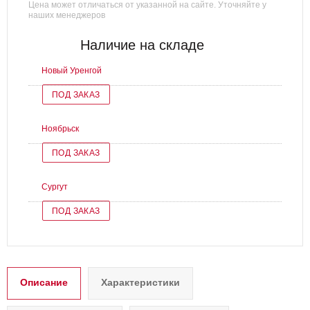
Цена может отличаться от указанной на сайте. Уточняйте у
наших менеджеров
Наличие на складе
Новый Уренгой
ПОД ЗАКАЗ
Ноябрьск
ПОД ЗАКАЗ
Сургут
ПОД ЗАКАЗ
Описание
Характеристики