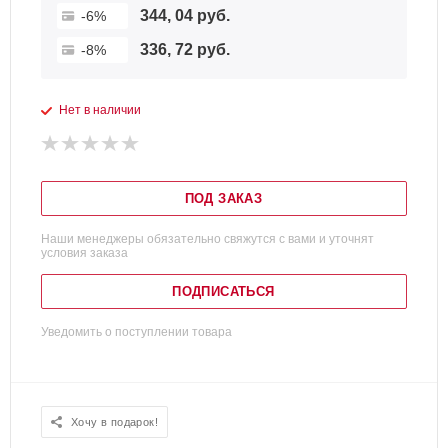
344, 04 руб.
-6%
336, 72 руб.
-8%
Нет в наличии
ПОД ЗАКАЗ
Наши менеджеры обязательно свяжутся с вами и уточнят
условия заказа
ПОДПИСАТЬСЯ
Уведомить о поступлении товара
Хочу в подарок!