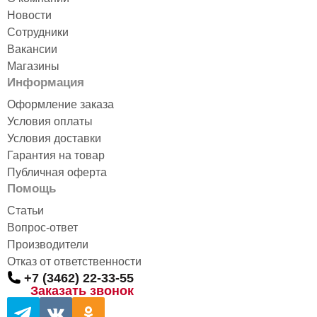
Новости
Сотрудники
Вакансии
Магазины
Информация
Оформление заказа
Условия оплаты
Условия доставки
Гарантия на товар
Публичная оферта
Помощь
Статьи
Вопрос-ответ
Производители
Отказ от ответственности
+7 (3462) 22-33-55
Заказать звонок