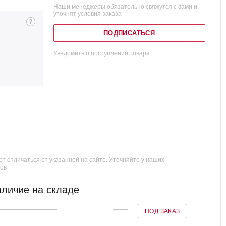
Наши менеджеры обязательно свяжутся с вами и
уточнят условия заказа
ПОДПИСАТЬСЯ
Уведомить о поступлении товара
т отличаться от указанной на сайте. Уточняйте у наших
ов
личие на складе
ПОД ЗАКАЗ