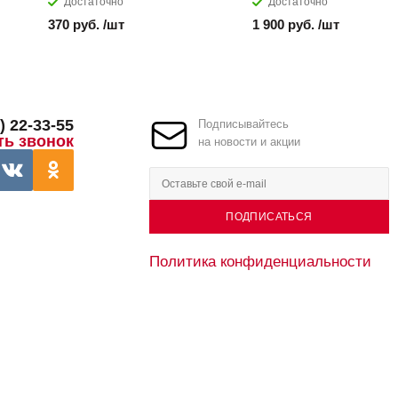
Достаточно
Достаточно
370 руб. /шт
1 900 руб. /шт
) 22-33-55
Подписывайтесь
ть звонок
на новости и акции
ПОДПИСАТЬСЯ
Политика конфиденциальности