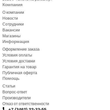
Компания
О компании
Новости
Сотрудники
Вакансии
Магазины
Информация
Оформление заказа
Условия оплаты
Условия доставки
Гарантия на товар
Публичная оферта
Помощь
Статьи
Вопрос-ответ
Производители
Отказ от ответственности
+7 (3462) 22-33-55