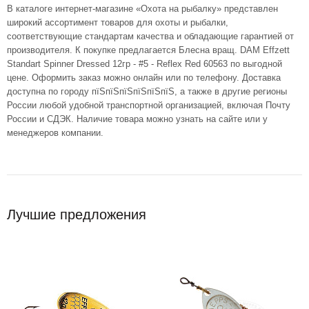
В каталоге интернет-магазине «Охота на рыбалку» представлен
широкий ассортимент товаров для охоты и рыбалки,
соответствующие стандартам качества и обладающие гарантией от
производителя. К покупке предлагается Блесна вращ. DAM Effzett
Standart Spinner Dressed 12гр - #5 - Reflex Red 60563 по выгодной
цене. Оформить заказ можно онлайн или по телефону. Доставка
доступна по городу пїЅпїЅпїЅпїЅпїЅпїЅ, а также в другие регионы
России любой удобной транспортной организацией, включая Почту
России и СДЭК. Наличие товара можно узнать на сайте или у
менеджеров компании.
Лучшие предложения