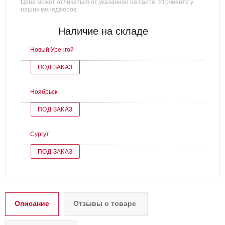
Цена может отличаться от указанной на сайте. Уточняйте у
наших менеджеров
Наличие на складе
Новый Уренгой
ПОД ЗАКАЗ
Ноябрьск
ПОД ЗАКАЗ
Сургут
ПОД ЗАКАЗ
Описание
Отзывы о товаре