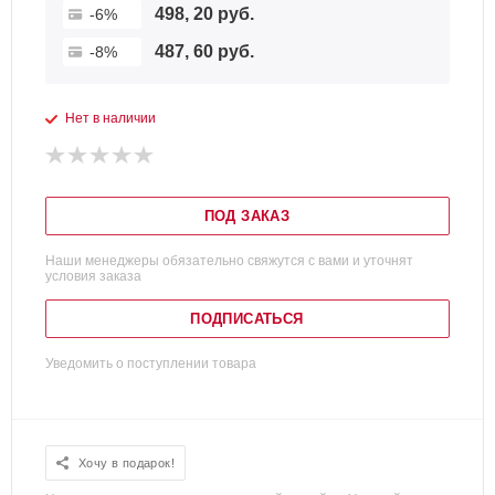
498, 20 руб.
-6%
487, 60 руб.
-8%
Нет в наличии
ПОД ЗАКАЗ
Наши менеджеры обязательно свяжутся с вами и уточнят
условия заказа
ПОДПИСАТЬСЯ
Уведомить о поступлении товара
Хочу в подарок!