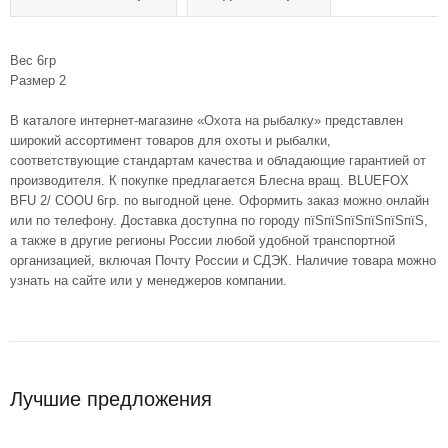
Вес 6гр
Размер 2
В каталоге интернет-магазине «Охота на рыбалку» представлен
широкий ассортимент товаров для охоты и рыбалки,
соответствующие стандартам качества и обладающие гарантией от
производителя. К покупке предлагается Блесна вращ. BLUEFOX
BFU 2/ COOU 6гр. по выгодной цене. Оформить заказ можно онлайн
или по телефону. Доставка доступна по городу пїЅпїЅпїЅпїЅпїЅпїЅ,
а также в другие регионы России любой удобной транспортной
организацией, включая Почту России и СДЭК. Наличие товара можно
узнать на сайте или у менеджеров компании.
Лучшие предложения