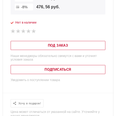
476, 56 руб.
-8%
Нет в наличии
ПОД ЗАКАЗ
Наши менеджеры обязательно свяжутся с вами и уточнят
условия заказа
ПОДПИСАТЬСЯ
Уведомить о поступлении товара
Хочу в подарок!
Цена может отличаться от указанной на сайте. Уточняйте у
наших менеджеров