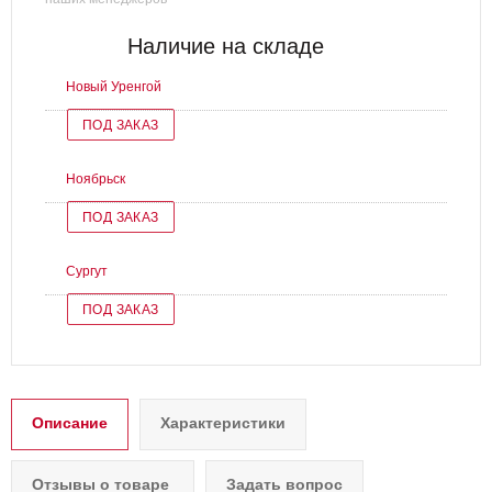
Наличие на складе
Новый Уренгой
ПОД ЗАКАЗ
Ноябрьск
ПОД ЗАКАЗ
Сургут
ПОД ЗАКАЗ
Описание
Характеристики
Отзывы о товаре
Задать вопрос