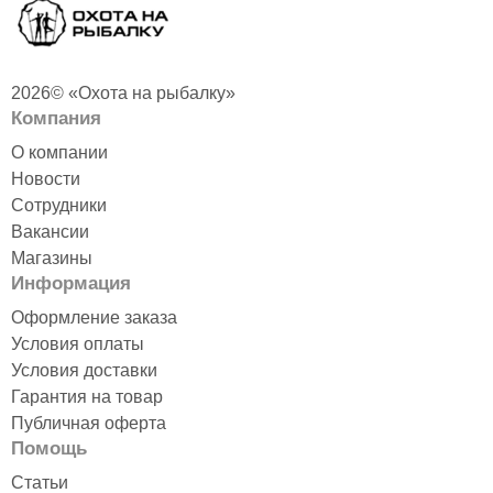
2026© «Охота на рыбалку»
Компания
О компании
Новости
Сотрудники
Вакансии
Магазины
Информация
Оформление заказа
Условия оплаты
Условия доставки
Гарантия на товар
Публичная оферта
Помощь
Статьи