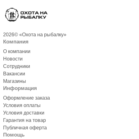
2026© «Охота на рыбалку»
Компания
О компании
Новости
Сотрудники
Вакансии
Магазины
Информация
Оформление заказа
Условия оплаты
Условия доставки
Гарантия на товар
Публичная оферта
Помощь