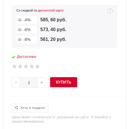
Со скидкой по
дисконтной карте
585, 60 руб.
-4%
573, 40 руб.
-6%
561, 20 руб.
-8%
Достаточно
КУПИТЬ
Хочу в подарок!
Цена может отличаться от указанной на сайте. Уточняйте у
наших менеджеров