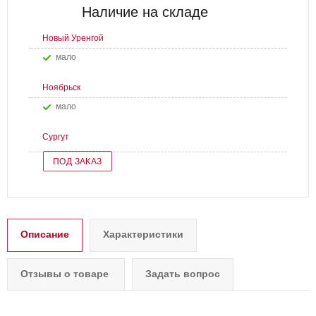
Наличие на складе
Новый Уренгой
Мало
Ноябрьск
Мало
Сургут
ПОД ЗАКАЗ
Описание
Характеристики
Отзывы о товаре
Задать вопрос