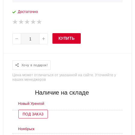
Достаточно
КУПИТЬ
Хочу в подарок!
Цена может отличаться от указанной на сайте. Уточняйте у
наших менеджеров
Наличие на складе
Новый Уренгой
ПОД ЗАКАЗ
Ноябрьск