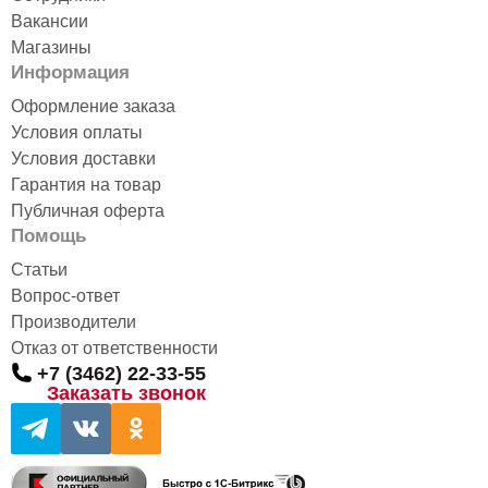
Вакансии
Магазины
Информация
Оформление заказа
Условия оплаты
Условия доставки
Гарантия на товар
Публичная оферта
Помощь
Статьи
Вопрос-ответ
Производители
Отказ от ответственности
+7 (3462) 22-33-55
Заказать звонок