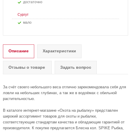
Достаточно
Сургут
Мало
Описание
Характеристики
Отзывы о товаре
Задать вопрос
За счёт своего небольшого веса отлично зарекомендовала себя для
ловли на небольших глубинах, а так же в водоёмах с обильной
растительностью.
В каталоге интернет-магазине «Охота на рыбалку» представлен
широкий ассортимент товаров для охоты и рыбалки,
соответствующие стандартам качества и обладающие гарантией от
производителя. К покупке предлагается Блесна кол. SPIKE Рыбка,