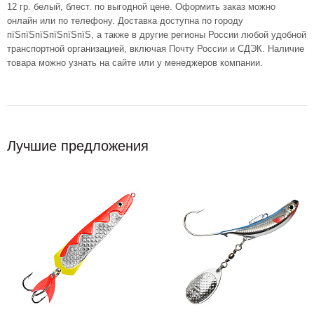
12 гр. белый, блест. по выгодной цене. Оформить заказ можно
онлайн или по телефону. Доставка доступна по городу
пїЅпїЅпїЅпїЅпїЅпїЅ, а также в другие регионы России любой удобной
транспортной организацией, включая Почту России и СДЭК. Наличие
товара можно узнать на сайте или у менеджеров компании.
Лучшие предложения