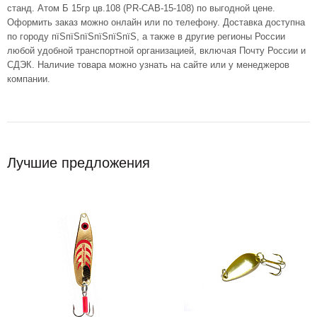
станд. Атом Б 15гр цв.108 (PR-СAB-15-108) по выгодной цене.
Оформить заказ можно онлайн или по телефону. Доставка доступна
по городу пїЅпїЅпїЅпїЅпїЅпїЅ, а также в другие регионы России
любой удобной транспортной организацией, включая Почту России и
СДЭК. Наличие товара можно узнать на сайте или у менеджеров
компании.
Лучшие предложения