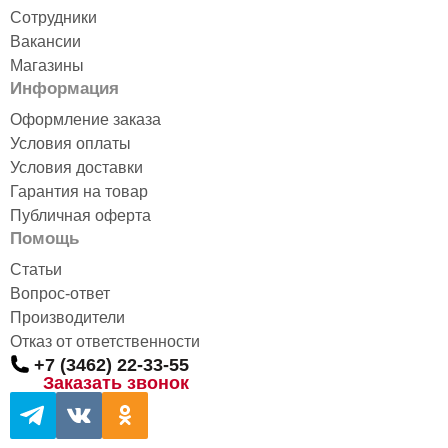
Сотрудники
Вакансии
Магазины
Информация
Оформление заказа
Условия оплаты
Условия доставки
Гарантия на товар
Публичная оферта
Помощь
Статьи
Вопрос-ответ
Производители
Отказ от ответственности
+7 (3462) 22-33-55
Заказать звонок