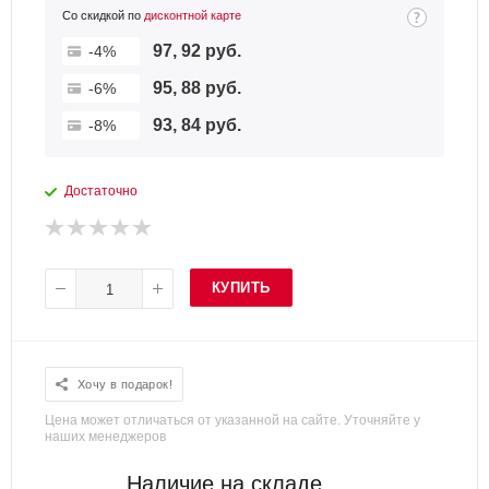
Со скидкой по
дисконтной карте
97, 92 руб.
-4%
95, 88 руб.
-6%
93, 84 руб.
-8%
Достаточно
КУПИТЬ
Хочу в подарок!
Цена может отличаться от указанной на сайте. Уточняйте у
наших менеджеров
Наличие на складе