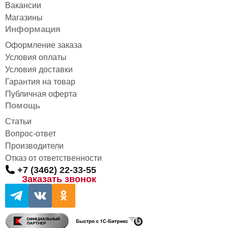
Вакансии
Магазины
Информация
Оформление заказа
Условия оплаты
Условия доставки
Гарантия на товар
Публичная оферта
Помощь
Статьи
Вопрос-ответ
Производители
Отказ от ответственности
+7 (3462) 22-33-55
Заказать звонок