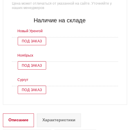
Цена может отличаться от указанной на сайте. Уточняйте у
наших менеджеров
Наличие на складе
Новый Уренгой
ПОД ЗАКАЗ
Ноябрьск
ПОД ЗАКАЗ
Сургут
ПОД ЗАКАЗ
Описание
Характеристики