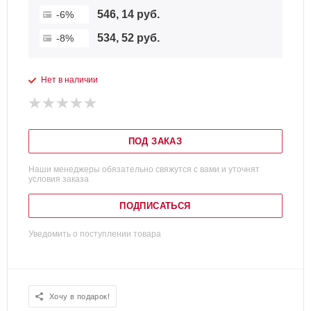
546, 14 руб.
-6%
534, 52 руб.
-8%
Нет в наличии
ПОД ЗАКАЗ
Наши менеджеры обязательно свяжутся с вами и уточнят
условия заказа
ПОДПИСАТЬСЯ
Уведомить о поступлении товара
Хочу в подарок!