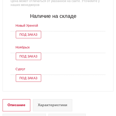
Цена может отличаться от указанной на сайте. Уточняйте у
наших менеджеров
Наличие на складе
Новый Уренгой
ПОД ЗАКАЗ
Ноябрьск
ПОД ЗАКАЗ
Сургут
ПОД ЗАКАЗ
Описание
Характеристики