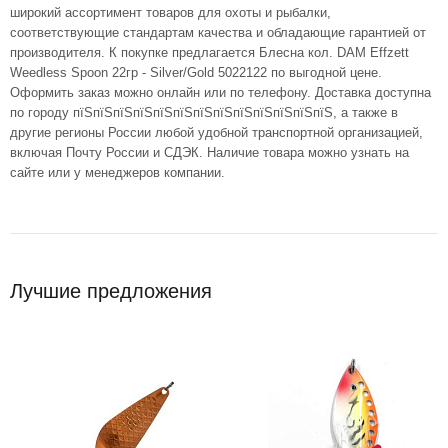
широкий ассортимент товаров для охоты и рыбалки,
соответствующие стандартам качества и обладающие гарантией от
производителя. К покупке предлагается Блесна кол. DAM Effzett
Weedless Spoon 22гр - Silver/Gold 5022122 по выгодной цене.
Оформить заказ можно онлайн или по телефону. Доставка доступна
по городу пїЅпїЅпїЅпїЅпїЅпїЅпїЅпїЅпїЅпїЅпїЅпїЅпїЅ, а также в
другие регионы России любой удобной транспортной организацией,
включая Почту России и СДЭК. Наличие товара можно узнать на
сайте или у менеджеров компании.
Лучшие предложения