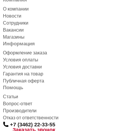
О компании
Новости
Сотрудники
Вакансии
Магазины
Информация
Оформление заказа
Условия оплаты
Условия доставки
Гарантия на товар
Публичная оферта
Помощь
Статьи
Вопрос-ответ
Производители
Отказ от ответственности
+7 (3462) 22-33-55
Заказать звонок