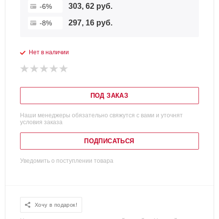
303, 62 руб.
-6%
297, 16 руб.
-8%
Нет в наличии
ПОД ЗАКАЗ
Наши менеджеры обязательно свяжутся с вами и уточнят
условия заказа
ПОДПИСАТЬСЯ
Уведомить о поступлении товара
Хочу в подарок!