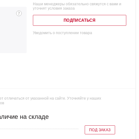
Наши менеджеры обязательно свяжутся с вами и
уточнят условия заказа
ПОДПИСАТЬСЯ
Уведомить о поступлении товара
т отличаться от указанной на сайте. Уточняйте у наших
ов
личие на складе
ПОД ЗАКАЗ