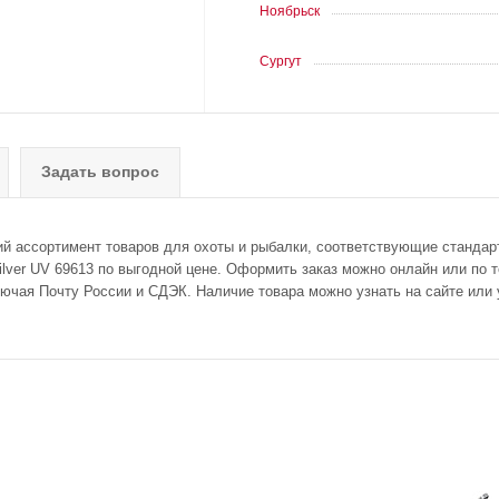
Ноябрьск
Сургут
Задать вопрос
ий ассортимент товаров для охоты и рыбалки, соответствующие стандар
/Silver UV 69613 по выгодной цене. Оформить заказ можно онлайн или по 
лючая Почту России и СДЭК. Наличие товара можно узнать на сайте или