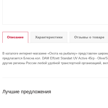
Описание
Характеристики
Отзывы о товаре
В каталоге интернет-магазине «Охота на рыбалку» представлен широк
предлагается Блесна кол. DAM Effzett Standart UV Active 45гр - Olive
другие регионы России любой удобной транспортной организацией, вк
Лучшие предложения