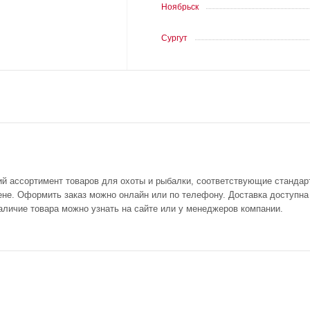
Ноябрьск
Сургут
ий ассортимент товаров для охоты и рыбалки, соответствующие стандар
не. Оформить заказ можно онлайн или по телефону. Доставка доступна п
аличие товара можно узнать на сайте или у менеджеров компании.