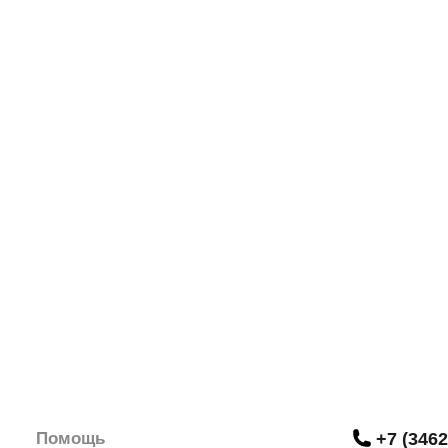
Помощь
+7 (3462