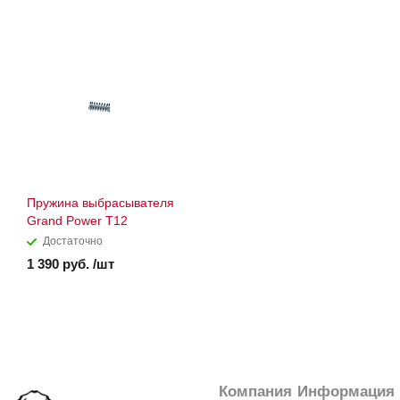
Пружина выбрасывателя
Grand Power T12
Достаточно
1 390 руб. /шт
Компания
Информация