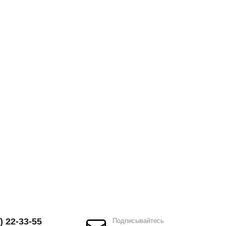
) 22-33-55
Подписывайтесь