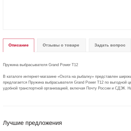
Описание
Отзывы о товаре
Задать вопрос
Пружина выбрасывателя Grand Power T12
В каталоге интернет-магазине «Охота на рыбалку» представлен широк
предлагается Пружина выбрасывателя Grand Power T12 по выгодной це
удобной транспортной организацией, включая Почту России и СДЭК. Н
Лучшие предложения