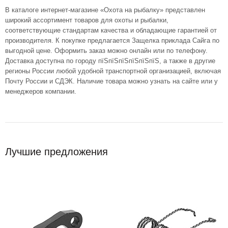
В каталоге интернет-магазине «Охота на рыбалку» представлен
широкий ассортимент товаров для охоты и рыбалки,
соответствующие стандартам качества и обладающие гарантией от
производителя. К покупке предлагается Защелка приклада Сайга по
выгодной цене. Оформить заказ можно онлайн или по телефону.
Доставка доступна по городу пїЅпїЅпїЅпїЅпїЅпїЅ, а также в другие
регионы России любой удобной транспортной организацией, включая
Почту России и СДЭК. Наличие товара можно узнать на сайте или у
менеджеров компании.
Лучшие предложения