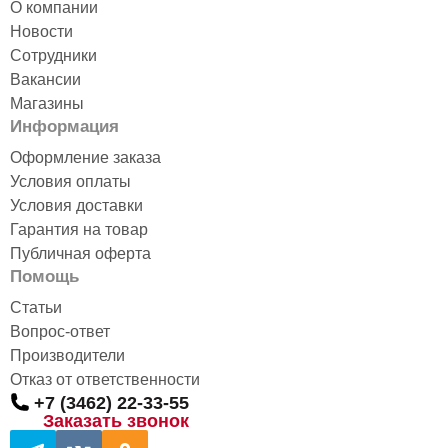
О компании
Новости
Сотрудники
Вакансии
Магазины
Информация
Оформление заказа
Условия оплаты
Условия доставки
Гарантия на товар
Публичная оферта
Помощь
Статьи
Вопрос-ответ
Производители
Отказ от ответственности
+7 (3462) 22-33-55
Заказать звонок