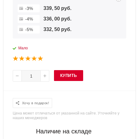
339, 50 руб.
-3%
336, 00 руб.
-4%
332, 50 руб.
-5%
Мало
КУПИТЬ
Хочу в подарок!
Цена может отличаться от указанной на сайте. Уточняйте у
наших менеджеров
Наличие на складе