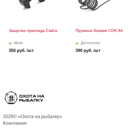
Защелка приклада Сайга
Пружина боевая СОК-94
Мало
Достаточно
350 руб. /шт
390 руб. /шт
2026© «Охота на рыбалку»
Компания