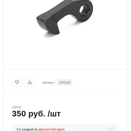
Артикул
15/2119
Цена
350 руб. /шт
Со скидкой по
дисконтной карте