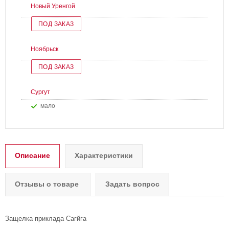
Новый Уренгой
ПОД ЗАКАЗ
Ноябрьск
ПОД ЗАКАЗ
Сургут
Мало
Описание
Характеристики
Отзывы о товаре
Задать вопрос
Защелка приклада Сагйга