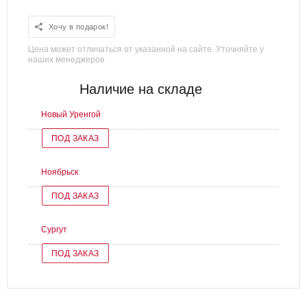
Хочу в подарок!
Цена может отличаться от указанной на сайте. Уточняйте у
наших менеджеров
Наличие на складе
Новый Уренгой
ПОД ЗАКАЗ
Ноябрьск
ПОД ЗАКАЗ
Сургут
ПОД ЗАКАЗ