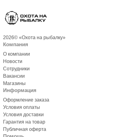
2026© «Охота на рыбалку»
Компания
О компании
Новости
Сотрудники
Вакансии
Магазины
Информация
Оформление заказа
Условия оплаты
Условия доставки
Гарантия на товар
Публичная оферта
Помощь