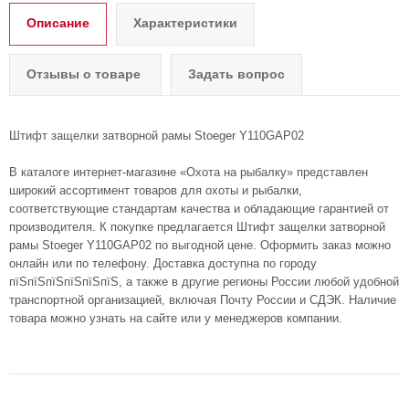
Описание
Характеристики
Отзывы о товаре
Задать вопрос
Штифт защелки затворной рамы Stoeger Y110GAP02
В каталоге интернет-магазине «Охота на рыбалку» представлен
широкий ассортимент товаров для охоты и рыбалки,
соответствующие стандартам качества и обладающие гарантией от
производителя. К покупке предлагается Штифт защелки затворной
рамы Stoeger Y110GAP02 по выгодной цене. Оформить заказ можно
онлайн или по телефону. Доставка доступна по городу
пїЅпїЅпїЅпїЅпїЅпїЅ, а также в другие регионы России любой удобной
транспортной организацией, включая Почту России и СДЭК. Наличие
товара можно узнать на сайте или у менеджеров компании.