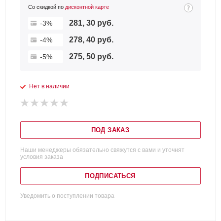
Со скидкой по
дисконтной карте
281, 30 руб.
-3%
278, 40 руб.
-4%
275, 50 руб.
-5%
Нет в наличии
ПОД ЗАКАЗ
Наши менеджеры обязательно свяжутся с вами и уточнят
условия заказа
ПОДПИСАТЬСЯ
Уведомить о поступлении товара