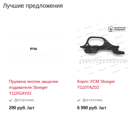
Лучшие предложения
Пружина кнопки защелки
Корпс УСМ Stoeger
подавателя Stoeger
Y110TAZ02
Y110GAY02
Достаточно
Достаточно
290 руб. /шт
6 990 руб. /шт