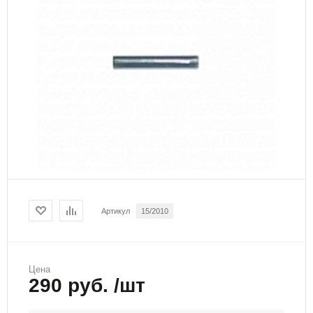
Артикул
15/2010
Цена
290 руб. /шт