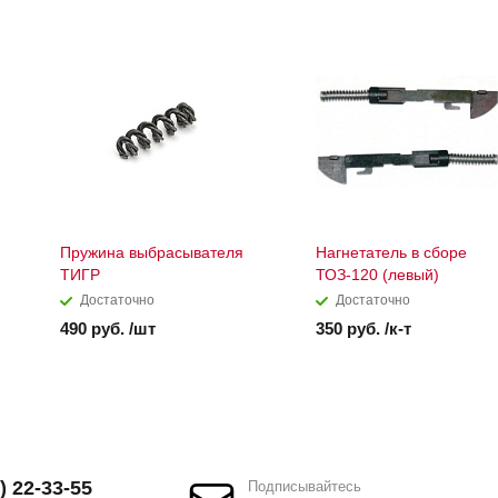
Пружина выбрасывателя
Нагнетатель в сборе
ТИГР
ТОЗ-120 (левый)
Достаточно
Достаточно
490 руб. /шт
350 руб. /к-т
) 22-33-55
Подписывайтесь