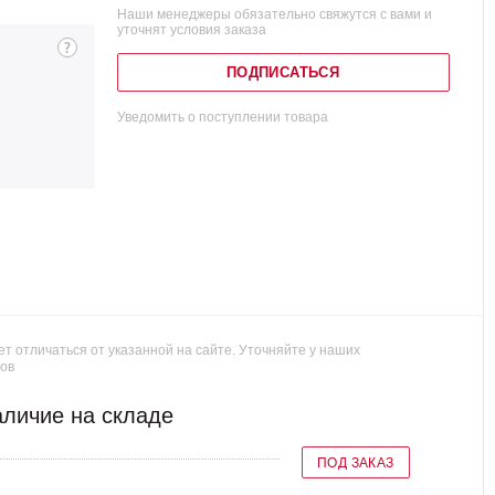
Наши менеджеры обязательно свяжутся с вами и
уточнят условия заказа
ПОДПИСАТЬСЯ
Уведомить о поступлении товара
т отличаться от указанной на сайте. Уточняйте у наших
ов
личие на складе
ПОД ЗАКАЗ