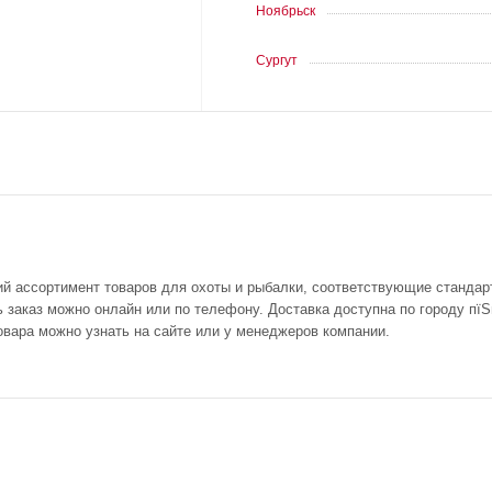
Ноябрьск
Сургут
ий ассортимент товаров для охоты и рыбалки, соответствующие стандар
заказ можно онлайн или по телефону. Доставка доступна по городу пїЅ
овара можно узнать на сайте или у менеджеров компании.