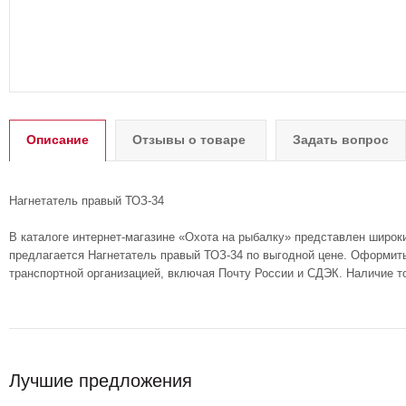
Описание
Отзывы о товаре
Задать вопрос
Нагнетатель правый ТОЗ-34
В каталоге интернет-магазине «Охота на рыбалку» представлен широк
предлагается Нагнетатель правый ТОЗ-34 по выгодной цене. Оформить 
транспортной организацией, включая Почту России и СДЭК. Наличие т
Лучшие предложения