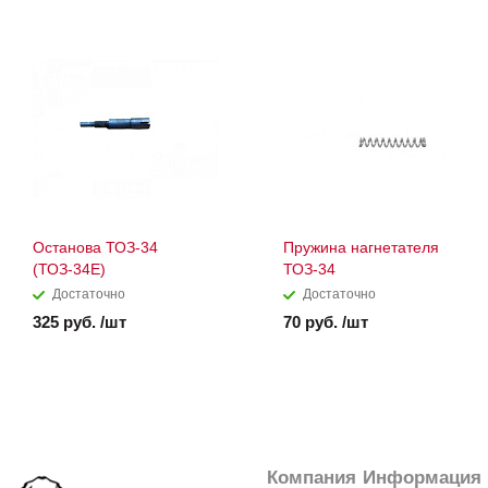
Останова ТОЗ-34
Пружина нагнетателя
(ТОЗ-34Е)
ТОЗ-34
Достаточно
Достаточно
325 руб. /шт
70 руб. /шт
Компания
Информация