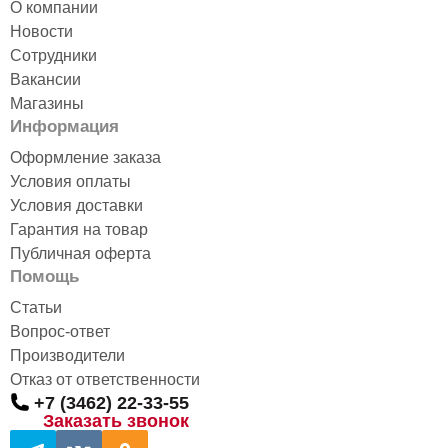
О компании
Новости
Сотрудники
Вакансии
Магазины
Информация
Оформление заказа
Условия оплаты
Условия доставки
Гарантия на товар
Публичная оферта
Помощь
Статьи
Вопрос-ответ
Производители
Отказ от ответственности
+7 (3462) 22-33-55
Заказать звонок