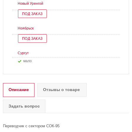
Новый Уренгой
ПОД ЗАКАЗ
Ноябрьск
ПОД ЗАКАЗ
Сургут
Мало
Описание
Отзывы о товаре
Задать вопрос
Переводчик с сектором СОК-95