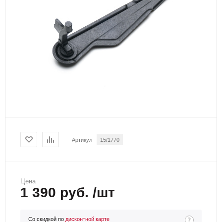
Артикул
15/1770
Цена
1 390 руб. /шт
Со скидкой по
дисконтной карте