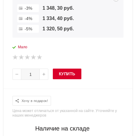
1 348, 30 руб.
-3%
1 334, 40 руб.
-4%
1 320, 50 руб.
-5%
Мало
КУПИТЬ
Хочу в подарок!
Цена может отличаться от указанной на сайте. Уточняйте у
наших менеджеров
Наличие на складе