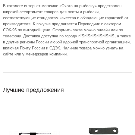
В каталоге интернет-магазине «Охота на рыбалку» представлен
широкий ассортимент товаров для охоты и рыбалки,
соответствующие стандартам качества и обладающие гарантией от
производителя. К покупке предлагается Переводчик с сектором
СОК-95 по выгодной цене. Оформить заказ можно онлайн или по
телефону. Доставка доступна по городу пїЅпїЅпїЅпїЅпїЅпїЅ, а также
в другие регионы России любой удобной транспортной организацией,
включая Почту России и СДЭК. Наличие товара можно узнать на
сайте или у менеджеров компании.
Лучшие предложения