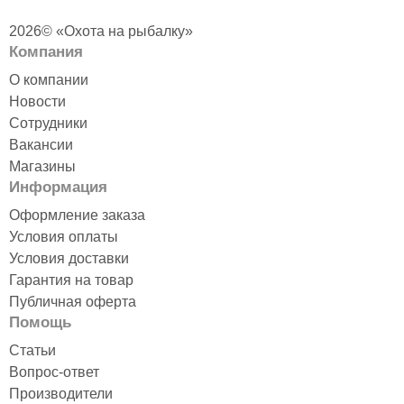
2026© «Охота на рыбалку»
Компания
О компании
Новости
Сотрудники
Вакансии
Магазины
Информация
Оформление заказа
Условия оплаты
Условия доставки
Гарантия на товар
Публичная оферта
Помощь
Статьи
Вопрос-ответ
Производители