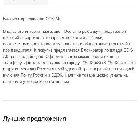
Блокиратор приклада СОК-АК
В каталоге интернет-магазине «Охота на рыбалку» представлен
широкий ассортимент товаров для охоты и рыбалки,
соответствующие стандартам качества и обладающие гарантией от
производителя. К покупке предлагается Блокиратор приклада СОК-
АК по выгодной цене. Оформить заказ можно онлайн или по
телефону. Доставка доступна по городу пїЅпїЅпїЅпїЅпїЅпїЅ, а также
в другие регионы России любой удобной транспортной организацией,
включая Почту России и СДЭК. Наличие товара можно узнать на
сайте или у менеджеров компании.
Лучшие предложения