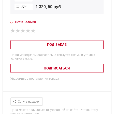
1 320, 50 руб.
-5%
Нет в наличии
ПОД ЗАКАЗ
Наши менеджеры обязательно свяжутся с вами и уточнят
условия заказа
ПОДПИСАТЬСЯ
Уведомить о поступлении товара
Хочу в подарок!
Цена может отличаться от указанной на сайте. Уточняйте у
наших менеджеров