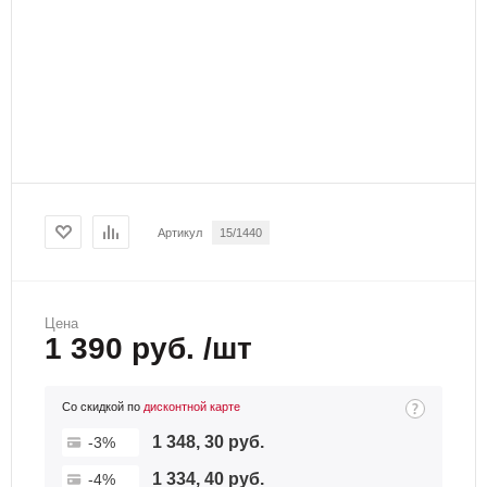
Артикул
15/1440
Цена
1 390 руб. /шт
Со скидкой по
дисконтной карте
1 348, 30 руб.
-3%
1 334, 40 руб.
-4%