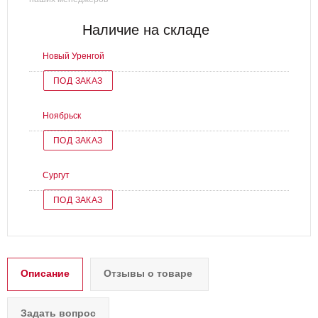
Наличие на складе
Новый Уренгой
ПОД ЗАКАЗ
Ноябрьск
ПОД ЗАКАЗ
Сургут
ПОД ЗАКАЗ
Описание
Отзывы о товаре
Задать вопрос