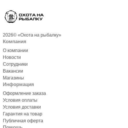
2026© «Охота на рыбалку»
Компания
О компании
Новости
Сотрудники
Вакансии
Магазины
Информация
Оформление заказа
Условия оплаты
Условия доставки
Гарантия на товар
Публичная оферта
Помощь