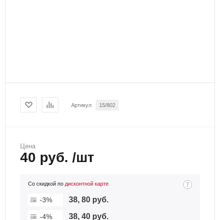
Артикул
15/802
Цена
40 руб. /шт
Со скидкой по
дисконтной карте
38, 80 руб.
-3%
38, 40 руб.
-4%