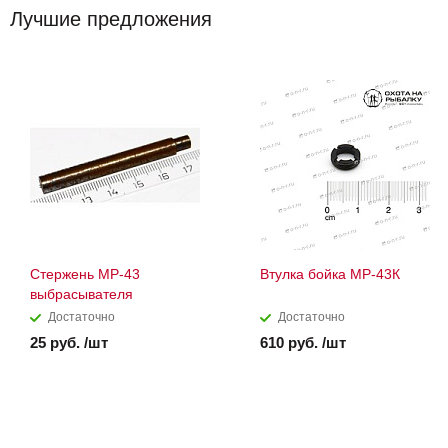
Лучшие предложения
Стержень МР-43
Втулка бойка МР-43К
выбрасывателя
Достаточно
Достаточно
25 руб. /шт
610 руб. /шт