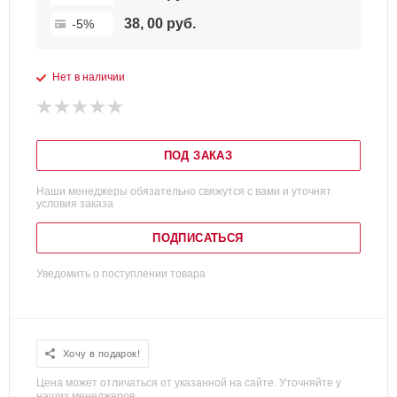
38, 00 руб.
-5%
Нет в наличии
ПОД ЗАКАЗ
Наши менеджеры обязательно свяжутся с вами и уточнят
условия заказа
ПОДПИСАТЬСЯ
Уведомить о поступлении товара
Хочу в подарок!
Цена может отличаться от указанной на сайте. Уточняйте у
наших менеджеров