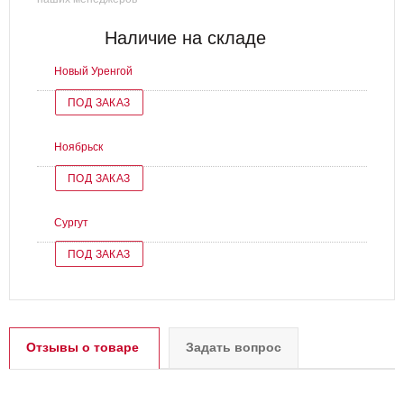
Наличие на складе
Новый Уренгой
ПОД ЗАКАЗ
Ноябрьск
ПОД ЗАКАЗ
Сургут
ПОД ЗАКАЗ
Отзывы о товаре
Задать вопрос