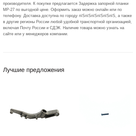
производителя. К покупке предлагается Задержка запорной планки
МР-27 по выгодной цене. Оформить заказ можно онлайн или по
телефону. Доставка доступна по городу пїЅпїЅпїЅпїЅпїЅпїЅ, а также
в другие регионы России любой удобной транспортной организацией,
включая Почту России и СДЭК. Наличие товара можно узнать на
сайте или у менеджеров компании.
Лучшие предложения