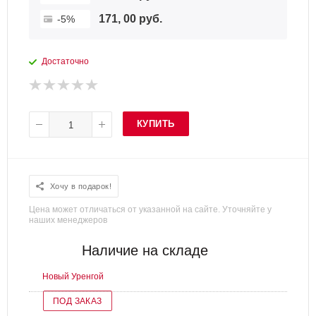
171, 00 руб.
-5%
Достаточно
КУПИТЬ
Хочу в подарок!
Цена может отличаться от указанной на сайте. Уточняйте у
наших менеджеров
Наличие на складе
Новый Уренгой
ПОД ЗАКАЗ