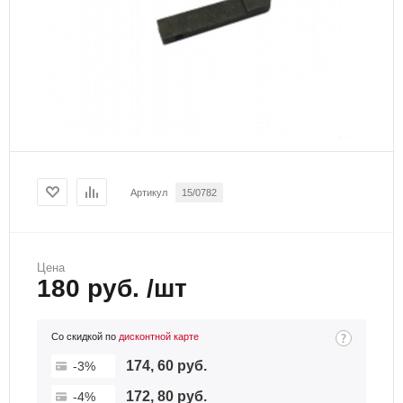
Артикул
15/0782
Цена
180 руб. /шт
Со скидкой по
дисконтной карте
174, 60 руб.
-3%
172, 80 руб.
-4%