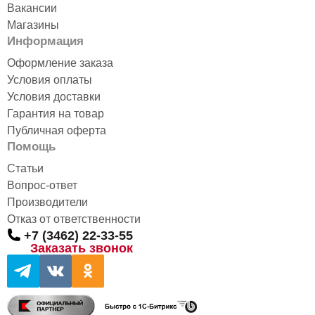
Вакансии
Магазины
Информация
Оформление заказа
Условия оплаты
Условия доставки
Гарантия на товар
Публичная оферта
Помощь
Статьи
Вопрос-ответ
Производители
Отказ от ответственности
+7 (3462) 22-33-55
Заказать звонок