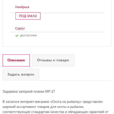
Ноябрьск
ПОД ЗАКАЗ
Сургут
Достаточно
Описание
Отзывы о товаре
Задать вопрос
Задержка запорной планки МР-27
В каталоге интернет-магазине «Охота на рыбалку» представлен
широкий ассортимент товаров для охоты и рыбалки,
соответствующие стандартам качества и обладающие гарантией от