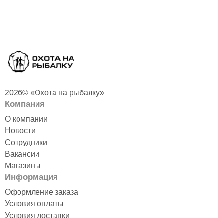
2026© «Охота на рыбалку»
Компания
О компании
Новости
Сотрудники
Вакансии
Магазины
Информация
Оформление заказа
Условия оплаты
Условия доставки