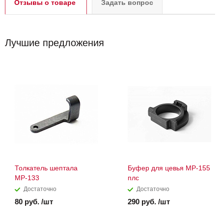
Отзывы о товаре
Задать вопрос
Лучшие предложения
Толкатель шептала
Буфер для цевья МР-155
МР-133
плс
Достаточно
Достаточно
80 руб. /шт
290 руб. /шт