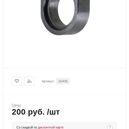
Артикул
15/435
Цена
200 руб. /шт
Со скидкой по
дисконтной карте