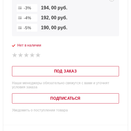
194, 00 руб.
-3%
192, 00 руб.
-4%
190, 00 руб.
-5%
Нет в наличии
ПОД ЗАКАЗ
Наши менеджеры обязательно свяжутся с вами и уточнят
условия заказа
ПОДПИСАТЬСЯ
Уведомить о поступлении товара