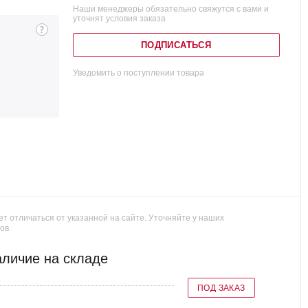
Наши менеджеры обязательно свяжутся с вами и
уточнят условия заказа
ПОДПИСАТЬСЯ
Уведомить о поступлении товара
т отличаться от указанной на сайте. Уточняйте у наших
ов
личие на складе
ПОД ЗАКАЗ