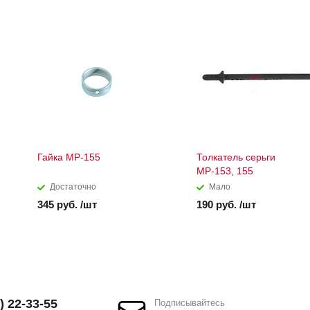
Гайка МР-155
Толкатель серьги
МР-153, 155
Достаточно
Мало
345 руб. /шт
190 руб. /шт
) 22-33-55
Подписывайтесь