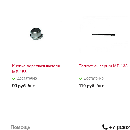
Кнопка перехватывателя
Толкатель серьги МР-133
МР-153
Достаточно
Достаточно
90 руб. /шт
110 руб. /шт
Помощь
+7 (3462