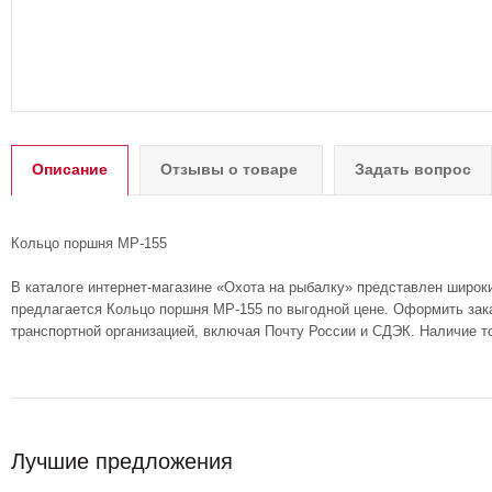
Описание
Отзывы о товаре
Задать вопрос
Кольцо поршня МР-155
В каталоге интернет-магазине «Охота на рыбалку» представлен широк
предлагается Кольцо поршня МР-155 по выгодной цене. Оформить зака
транспортной организацией, включая Почту России и СДЭК. Наличие т
Лучшие предложения