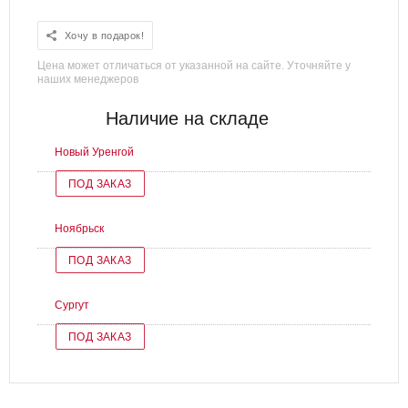
Хочу в подарок!
Цена может отличаться от указанной на сайте. Уточняйте у
наших менеджеров
Наличие на складе
Новый Уренгой
ПОД ЗАКАЗ
Ноябрьск
ПОД ЗАКАЗ
Сургут
ПОД ЗАКАЗ