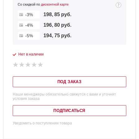
Со скидкой по
дисконтной карте
198, 85 руб.
-3%
196, 80 руб.
-4%
194, 75 руб.
-5%
Нет в наличии
ПОД ЗАКАЗ
Наши менеджеры обязательно свяжутся с вами и уточнят
условия заказа
ПОДПИСАТЬСЯ
Уведомить о поступлении товара