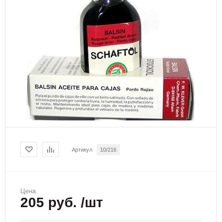
Артикул
10/216
Цена
205 руб. /шт