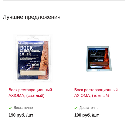
Лучшие предложения
Воск реставрационный
Воск реставрационный
AXIOMA, (светлый)
AXIOMA, (темный)
Достаточно
Достаточно
190 руб. /шт
190 руб. /шт