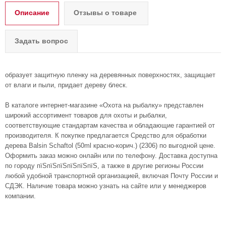
Описание
Отзывы о товаре
Задать вопрос
образует защитную пленку на деревянных поверхностях, защищает
от влаги и пыли, придает дереву блеск.
В каталоге интернет-магазине «Охота на рыбалку» представлен
широкий ассортимент товаров для охоты и рыбалки,
соответствующие стандартам качества и обладающие гарантией от
производителя. К покупке предлагается Средство для обработки
дерева Balsin Schaftol (50ml красно-корич.) (2306) по выгодной цене.
Оформить заказ можно онлайн или по телефону. Доставка доступна
по городу пїЅпїЅпїЅпїЅпїЅпїЅ, а также в другие регионы России
любой удобной транспортной организацией, включая Почту России и
СДЭК. Наличие товара можно узнать на сайте или у менеджеров
компании.