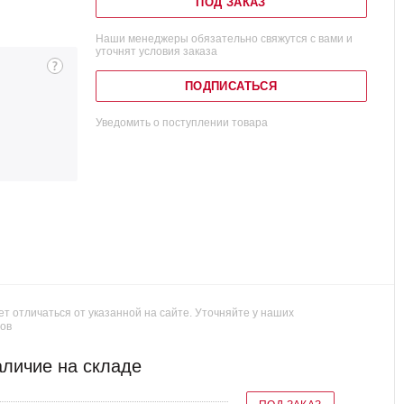
ПОД ЗАКАЗ
Наши менеджеры обязательно свяжутся с вами и
уточнят условия заказа
ПОДПИСАТЬСЯ
Уведомить о поступлении товара
т отличаться от указанной на сайте. Уточняйте у наших
ов
личие на складе