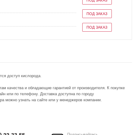
ПОД ЗАКАЗ
ПОД ЗАКАЗ
ПОД ЗАКАЗ
тся доступ кислорода.
там качества и обладающие гарантией от производителя. К покупке
айн или по телефону. Доставка доступна по городу
ара можно узнать на сайте или у менеджеров компании.
Подписывайтесь