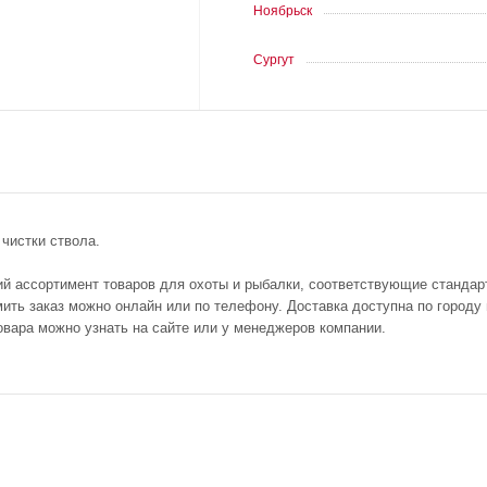
Ноябрьск
Сургут
чистки ствола.
ий ассортимент товаров для охоты и рыбалки, соответствующие стандар
ть заказ можно онлайн или по телефону. Доставка доступна по городу п
овара можно узнать на сайте или у менеджеров компании.