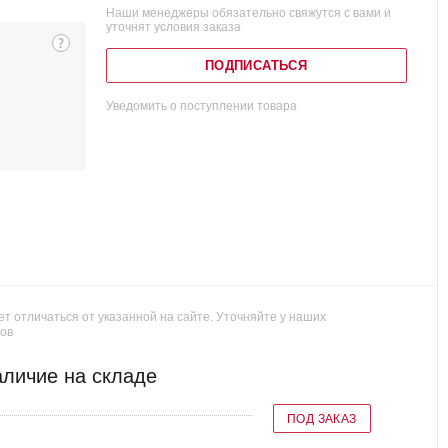
Наши менеджеры обязательно свяжутся с вами и
уточнят условия заказа
ПОДПИСАТЬСЯ
Уведомить о поступлении товара
т отличаться от указанной на сайте. Уточняйте у наших
ов
личие на складе
ПОД ЗАКАЗ