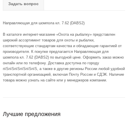
Задать вопрос
Направляющая для шомпола кл. 7.62 (DABS2)
В каталоге интернет-магазине «Охота на рыбалку» представлен
широкий ассортимент товаров для охоты и рыбалки,
соответствующие стандартам качества и обладающие гарантией от
производителя. К покупке предлагается Направляющая для
шомпола кл. 7.62 (DABS2) по выгодной цене. Оформить заказ можно
онлайн или по телефону. Доставка доступна по городу
пїЅпїЅпїЅпїЅпїЅпїЅ, а также в другие регионы России любой удобной
транспортной организацией, включая Почту России и СДЭК. Наличие
товара можно узнать на сайте или у менеджеров компании.
Лучшие предложения