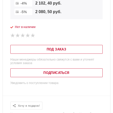
2 102, 40 руб.
-4%
2 080, 50 руб.
-5%
Нет в наличии
ПОД ЗАКАЗ
Наши менеджеры обязательно свяжутся с вами и уточнят
условия заказа
ПОДПИСАТЬСЯ
Уведомить о поступлении товара
Хочу в подарок!