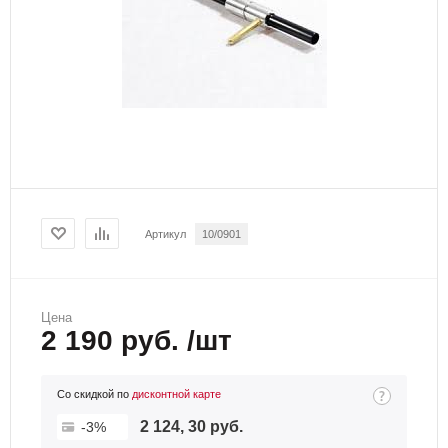
Артикул
10/0901
Цена
2 190 руб. /шт
Со скидкой по
дисконтной карте
2 124, 30 руб.
-3%