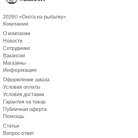
2026© «Охота на рыбалку»
Компания
О компании
Новости
Сотрудники
Вакансии
Магазины
Информация
Оформление заказа
Условия оплаты
Условия доставки
Гарантия на товар
Публичная оферта
Помощь
Статьи
Вопрос-ответ