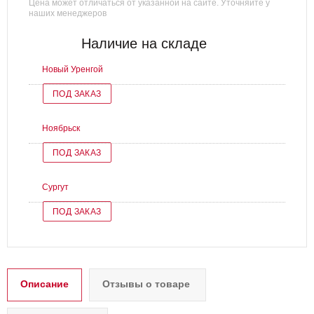
Цена может отличаться от указанной на сайте. Уточняйте у
наших менеджеров
Наличие на складе
Новый Уренгой
ПОД ЗАКАЗ
Ноябрьск
ПОД ЗАКАЗ
Сургут
ПОД ЗАКАЗ
Описание
Отзывы о товаре