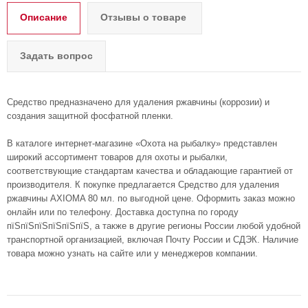
Описание
Отзывы о товаре
Задать вопрос
Средство предназначено для удаления ржавчины (коррозии) и
создания защитной фосфатной пленки.
В каталоге интернет-магазине «Охота на рыбалку» представлен
широкий ассортимент товаров для охоты и рыбалки,
соответствующие стандартам качества и обладающие гарантией от
производителя. К покупке предлагается Средство для удаления
ржавчины AXIOMA 80 мл. по выгодной цене. Оформить заказ можно
онлайн или по телефону. Доставка доступна по городу
пїЅпїЅпїЅпїЅпїЅпїЅ, а также в другие регионы России любой удобной
транспортной организацией, включая Почту России и СДЭК. Наличие
товара можно узнать на сайте или у менеджеров компании.