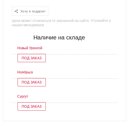
Хочу в подарок!
Цена может отличаться от указанной на сайте. Уточняйте у
наших менеджеров
Наличие на складе
Новый Уренгой
ПОД ЗАКАЗ
Ноябрьск
ПОД ЗАКАЗ
Сургут
ПОД ЗАКАЗ