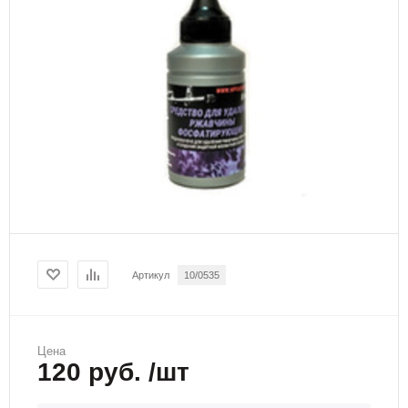
Артикул
10/0535
Цена
120 руб. /шт