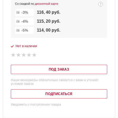
Со скидкой по
дисконтной карте
116, 40 руб.
-3%
115, 20 руб.
-4%
114, 00 руб.
-5%
Нет в наличии
ПОД ЗАКАЗ
Наши менеджеры обязательно свяжутся с вами и уточнят
условия заказа
ПОДПИСАТЬСЯ
Уведомить о поступлении товара