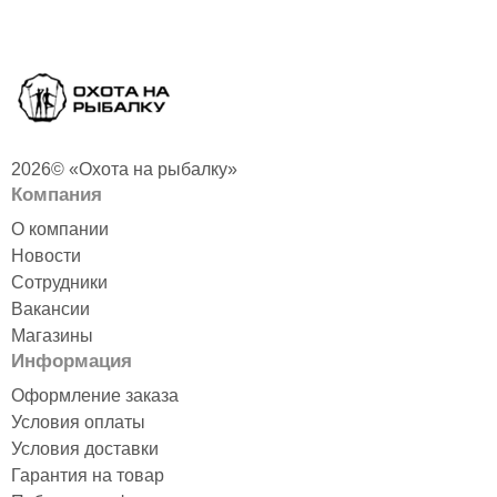
2026© «Охота на рыбалку»
Компания
О компании
Новости
Сотрудники
Вакансии
Магазины
Информация
Оформление заказа
Условия оплаты
Условия доставки
Гарантия на товар