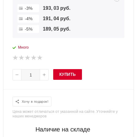
193, 03 руб.
-3%
191, 04 руб.
-4%
189, 05 руб.
-5%
Много
КУПИТЬ
Хочу в подарок!
Цена может отличаться от указанной на сайте. Уточняйте у
наших менеджеров
Наличие на складе