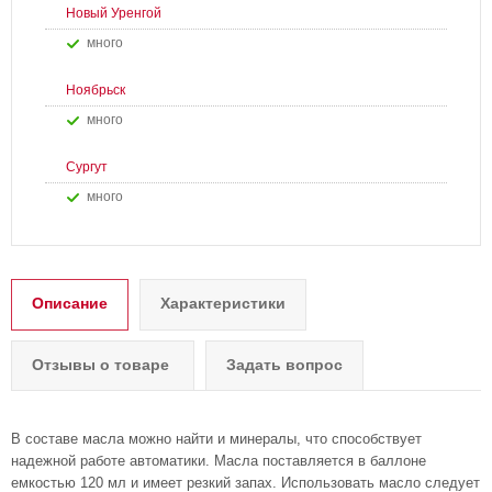
Новый Уренгой
Много
Ноябрьск
Много
Сургут
Много
Описание
Характеристики
Отзывы о товаре
Задать вопрос
В составе масла можно найти и минералы, что способствует
надежной работе автоматики. Масла поставляется в баллоне
емкостью 120 мл и имеет резкий запах. Использовать масло следует