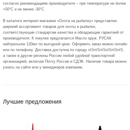
согласно рекомендациям производителя – при температуре не более
+50°С и не менее -30°С.
В каталоге интернет-магазине «Охота на рыбалку» представлен
широкий ассортимент товаров для охоты и рыбалки,
соответствующие стандартам качества и обладающие гарантией от
производителя. К покупке предлагается Масло оруж. РУСАК
нейтральное 120мл по выгодной цене. Оформить заказ можно онлайн
или по телефону. Доставка доступна по городу пїЅпїЅпїЅпїЅпїЅпїЅ,
а также в другие регионы России любой удобной транспортной
организацией, включая Почту России и СДЭК. Наличие товара можно
узнать на сайте или у менеджеров компании.
Лучшие предложения