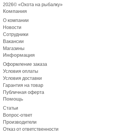
2026© «Охота на рыбалку»
Компания
О компании
Новости
Сотрудники
Вакансии
Магазины
Информация
Оформление заказа
Условия оплаты
Условия доставки
Гарантия на товар
Публичная оферта
Помощь
Статьи
Вопрос-ответ
Производители
Отказ от ответственности