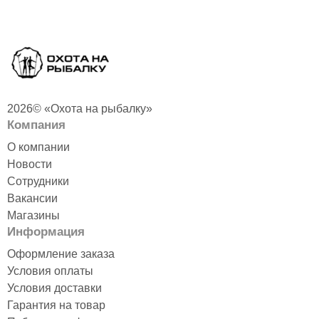
2026© «Охота на рыбалку»
Компания
О компании
Новости
Сотрудники
Вакансии
Магазины
Информация
Оформление заказа
Условия оплаты
Условия доставки
Гарантия на товар