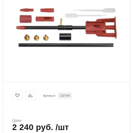
Артикул
10/744
Цена
2 240 руб. /шт