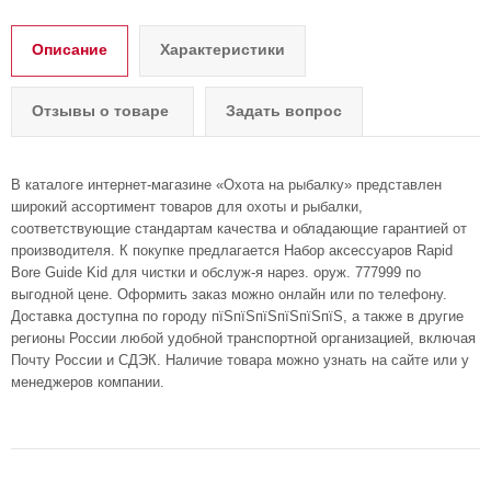
Описание
Характеристики
Отзывы о товаре
Задать вопрос
В каталоге интернет-магазине «Охота на рыбалку» представлен
широкий ассортимент товаров для охоты и рыбалки,
соответствующие стандартам качества и обладающие гарантией от
производителя. К покупке предлагается Набор аксессуаров Rapid
Bore Guide Kid для чистки и обслуж-я нарез. оруж. 777999 по
выгодной цене. Оформить заказ можно онлайн или по телефону.
Доставка доступна по городу пїЅпїЅпїЅпїЅпїЅпїЅ, а также в другие
регионы России любой удобной транспортной организацией, включая
Почту России и СДЭК. Наличие товара можно узнать на сайте или у
менеджеров компании.