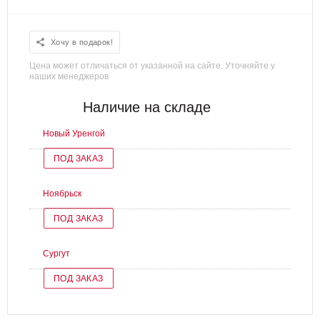
Хочу в подарок!
Цена может отличаться от указанной на сайте. Уточняйте у
наших менеджеров
Наличие на складе
Новый Уренгой
ПОД ЗАКАЗ
Ноябрьск
ПОД ЗАКАЗ
Сургут
ПОД ЗАКАЗ