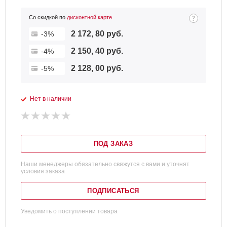
Со скидкой по
дисконтной карте
2 172, 80 руб.
-3%
2 150, 40 руб.
-4%
2 128, 00 руб.
-5%
Нет в наличии
ПОД ЗАКАЗ
Наши менеджеры обязательно свяжутся с вами и уточнят
условия заказа
ПОДПИСАТЬСЯ
Уведомить о поступлении товара