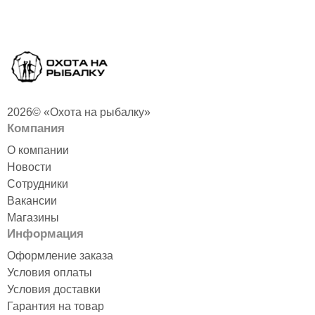
2026© «Охота на рыбалку»
Компания
О компании
Новости
Сотрудники
Вакансии
Магазины
Информация
Оформление заказа
Условия оплаты
Условия доставки
Гарантия на товар