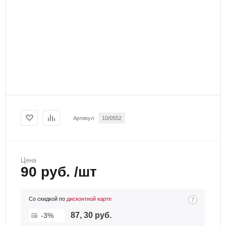
Артикул
10/0552
Цена
90 руб. /шт
Со скидкой по
дисконтной карте
87, 30 руб.
-3%