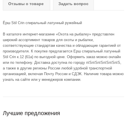
Отзывы о товаре
Задать вопрос
Ёрш Stil Crin спиральный латунный ружейный
В каталоге интернет-магазине «Охота на рыбалку» представлен
широкий ассортимент товаров для охоты и рыбалки,
соответствующие стандартам качества и обладающие гарантией от
производителя. К покупке предлагается Ерш спиральный латунный
Stil Crin к.12 (61а) по выгодной цене. Оформить заказ можно онлайн
или по телефону. Доставка доступна по городу пїЅпїЅпїЅпїЅпїЅпїЅ,
а также в другие регионы России любой удобной транспортной
организацией, включая Почту России и СДЭК. Наличие товара можно
узнать на сайте или у менеджеров компании.
Лучшие предложения