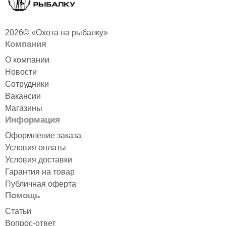
2026© «Охота на рыбалку»
Компания
О компании
Новости
Сотрудники
Вакансии
Магазины
Информация
Оформление заказа
Условия оплаты
Условия доставки
Гарантия на товар
Публичная оферта
Помощь
Статьи
Вопрос-ответ