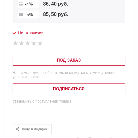
86, 40 руб.
-4%
85, 50 руб.
-5%
Нет в наличии
ПОД ЗАКАЗ
Наши менеджеры обязательно свяжутся с вами и уточнят
условия заказа
ПОДПИСАТЬСЯ
Уведомить о поступлении товара
Хочу в подарок!