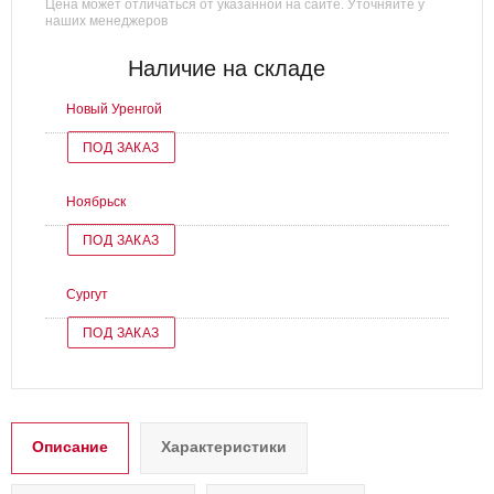
Цена может отличаться от указанной на сайте. Уточняйте у
наших менеджеров
Наличие на складе
Новый Уренгой
ПОД ЗАКАЗ
Ноябрьск
ПОД ЗАКАЗ
Сургут
ПОД ЗАКАЗ
Описание
Характеристики