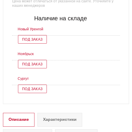
Цена может отличаться от указанной на сайте. Уточняйте у
наших менеджеров
Наличие на складе
Новый Уренгой
ПОД ЗАКАЗ
Ноябрьск
ПОД ЗАКАЗ
Сургут
ПОД ЗАКАЗ
Описание
Характеристики