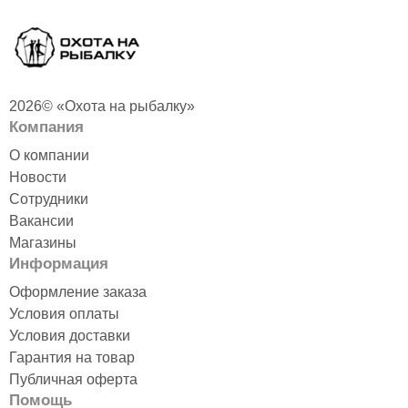
2026© «Охота на рыбалку»
Компания
О компании
Новости
Сотрудники
Вакансии
Магазины
Информация
Оформление заказа
Условия оплаты
Условия доставки
Гарантия на товар
Публичная оферта
Помощь