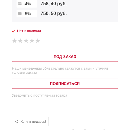
758, 40 руб.
-4%
750, 50 руб.
-5%
Нет в наличии
ПОД ЗАКАЗ
Наши менеджеры обязательно свяжутся с вами и уточнят
условия заказа
ПОДПИСАТЬСЯ
Уведомить о поступлении товара
Хочу в подарок!