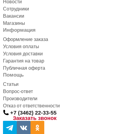
Новости
Сотрудники
Вакансии
Магазины
Информация
Оформление заказа
Условия оплаты
Условия доставки
Гарантия на товар
Публичная оферта
Помощь
Статьи
Вопрос-ответ
Производители
Отказ от ответственности
+7 (3462) 22-33-55
Заказать звонок