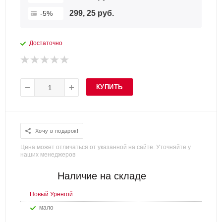
299, 25 руб.
-5%
Достаточно
КУПИТЬ
Хочу в подарок!
Цена может отличаться от указанной на сайте. Уточняйте у
наших менеджеров
Наличие на складе
Новый Уренгой
Мало