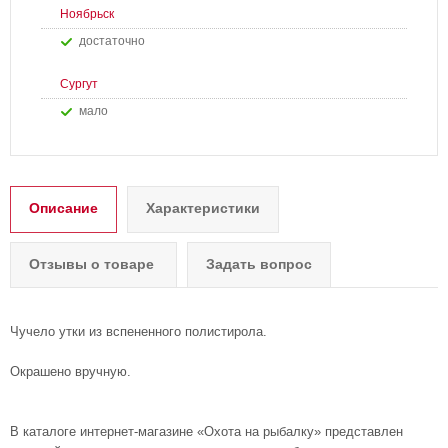
Ноябрьск
Достаточно
Сургут
Мало
Описание
Характеристики
Отзывы о товаре
Задать вопрос
Чучело утки из вспененного полистирола.
Окрашено вручную.
В каталоге интернет-магазине «Охота на рыбалку» представлен