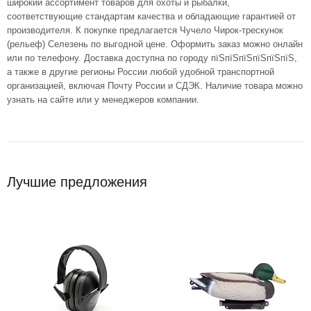
широкий ассортимент товаров для охоты и рыбалки,
соответствующие стандартам качества и обладающие гарантией от
производителя. К покупке предлагается Чучело Чирок-трескунок
(рельеф) Селезень по выгодной цене. Оформить заказ можно онлайн
или по телефону. Доставка доступна по городу пїЅпїЅпїЅпїЅпїЅпїЅ,
а также в другие регионы России любой удобной транспортной
организацией, включая Почту России и СДЭК. Наличие товара можно
узнать на сайте или у менеджеров компании.
Лучшие предложения