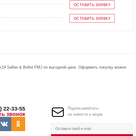
ОСТАВИТЬ ЗАЯВКУ
ОСТАВИТЬ ЗАЯВКУ
19 Sellier & Bellot FMJ по выгодной цене. Оформить покупку можно
) 22-33-55
Подписывайтесь
ть звонок
на новости и акции