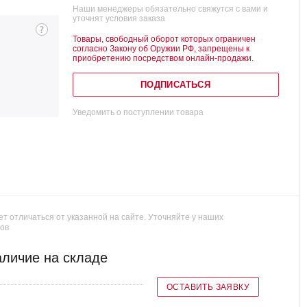
Наши менеджеры обязательно свяжутся с вами и
уточнят условия заказа
Товары, свободный оборот которых ограничен
согласно Закону об Оружии РФ, запрещены к
приобретению посредством онлайн-продажи.
ПОДПИСАТЬСЯ
Уведомить о поступлении товара
т отличаться от указанной на сайте. Уточняйте у наших
ов
личие на складе
ОСТАВИТЬ ЗАЯВКУ