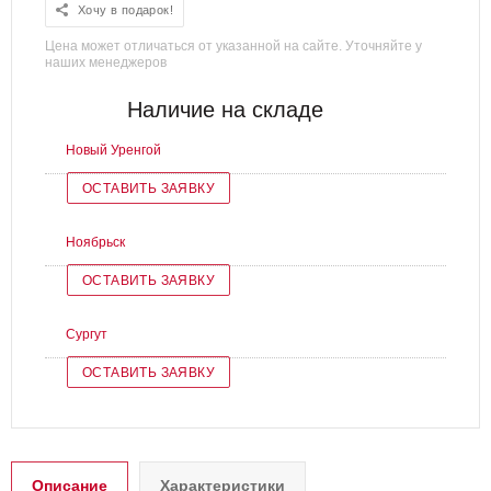
Хочу в подарок!
Цена может отличаться от указанной на сайте. Уточняйте у
наших менеджеров
Наличие на складе
Новый Уренгой
ОСТАВИТЬ ЗАЯВКУ
Ноябрьск
ОСТАВИТЬ ЗАЯВКУ
Сургут
ОСТАВИТЬ ЗАЯВКУ
Описание
Характеристики