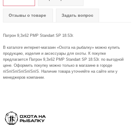
Отзывы о товаре
Задать вопрос
Патрон 9,3x62 PMP Standart SP 18.53г.
В каталоге интернет-магазин «Охота на рыбалку» можно купить
продукцию, изделия и аксессуары для охоты. К покупке
предлагается Патрон 9,3x62 PMP Standart SP 18.53г. по выгодной
цене. Оформить покупку можно только в магазине в городе
пїЅпїЅпїЅпїЅпїЅпїЅ. Наличие товара уточняйте на сайте или у
менеджеров компании.