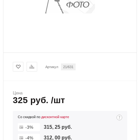
Артикул
21/631
Цена
325 руб. /шт
Со скидкой по
дисконтной карте
315, 25 руб.
-3%
312, 00 руб.
-4%