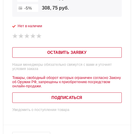
308, 75 руб.
-5%
Нет в наличии
ОСТАВИТЬ ЗАЯВКУ
Наши менеджеры обязательно свяжутся с вами и уточнят
условия заказа
Товары, свободный оборот которых ограничен согласно Закону
об Оружии РФ, запрещены к приобретению посредством
онлайн-продажи.
ПОДПИСАТЬСЯ
Уведомить о поступлении товара