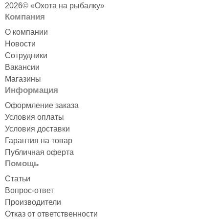
2026© «Охота на рыбалку»
Компания
О компании
Новости
Сотрудники
Вакансии
Магазины
Информация
Оформление заказа
Условия оплаты
Условия доставки
Гарантия на товар
Публичная оферта
Помощь
Статьи
Вопрос-ответ
Производители
Отказ от ответственности