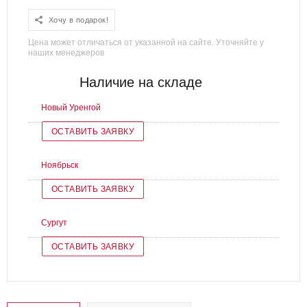
Хочу в подарок!
Цена может отличаться от указанной на сайте. Уточняйте у
наших менеджеров
Наличие на складе
Новый Уренгой
ОСТАВИТЬ ЗАЯВКУ
Ноябрьск
ОСТАВИТЬ ЗАЯВКУ
Сургут
ОСТАВИТЬ ЗАЯВКУ