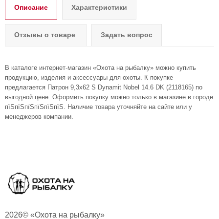
Описание
Характеристики
Отзывы о товаре
Задать вопрос
В каталоге интернет-магазин «Охота на рыбалку» можно купить
продукцию, изделия и аксессуары для охоты. К покупке
предлагается Патрон 9,3х62 S Dynamit Nobel 14.6 DK (2118165) по
выгодной цене. Оформить покупку можно только в магазине в городе
пїЅпїЅпїЅпїЅпїЅпїЅ. Наличие товара уточняйте на сайте или у
менеджеров компании.
2026© «Охота на рыбалку»