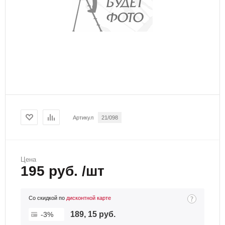
Артикул
21/098
Цена
195 руб. /шт
Со скидкой по
дисконтной карте
189, 15 руб.
-3%