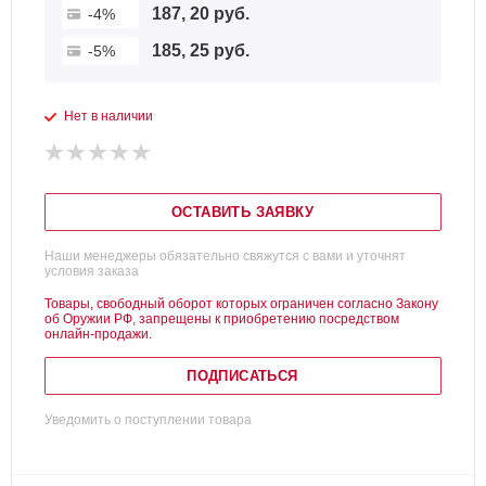
187, 20 руб.
-4%
185, 25 руб.
-5%
Нет в наличии
ОСТАВИТЬ ЗАЯВКУ
Наши менеджеры обязательно свяжутся с вами и уточнят
условия заказа
Товары, свободный оборот которых ограничен согласно Закону
об Оружии РФ, запрещены к приобретению посредством
онлайн-продажи.
ПОДПИСАТЬСЯ
Уведомить о поступлении товара