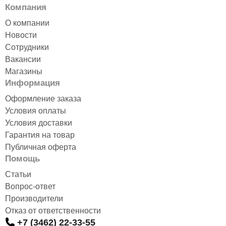
Компания
О компании
Новости
Сотрудники
Вакансии
Магазины
Информация
Оформление заказа
Условия оплаты
Условия доставки
Гарантия на товар
Публичная оферта
Помощь
Статьи
Вопрос-ответ
Производители
Отказ от ответственности
+7 (3462) 22-33-55