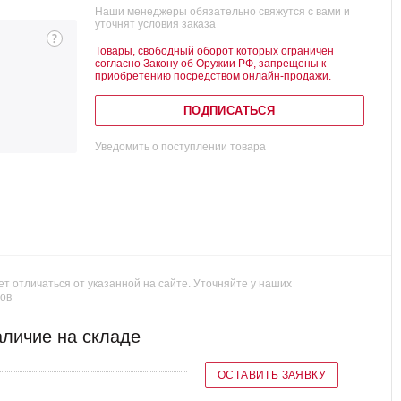
Наши менеджеры обязательно свяжутся с вами и
уточнят условия заказа
Товары, свободный оборот которых ограничен
согласно Закону об Оружии РФ, запрещены к
приобретению посредством онлайн-продажи.
ПОДПИСАТЬСЯ
Уведомить о поступлении товара
т отличаться от указанной на сайте. Уточняйте у наших
ов
личие на складе
ОСТАВИТЬ ЗАЯВКУ