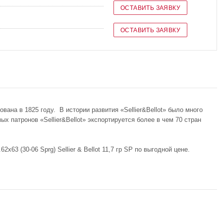
ОСТАВИТЬ ЗАЯВКУ
ОСТАВИТЬ ЗАЯВКУ
на в 1825 году. В истории развития «Sellier&Bellot» было много
 патронов «Sellier&Bellot» экспортируется более в чем 70 стран
63 (30-06 Sprg) Sellier & Bellot 11,7 гр SP по выгодной цене.