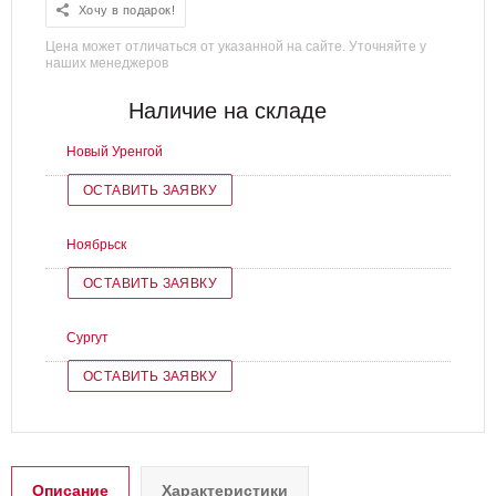
Хочу в подарок!
Цена может отличаться от указанной на сайте. Уточняйте у
наших менеджеров
Наличие на складе
Новый Уренгой
ОСТАВИТЬ ЗАЯВКУ
Ноябрьск
ОСТАВИТЬ ЗАЯВКУ
Сургут
ОСТАВИТЬ ЗАЯВКУ
Описание
Характеристики