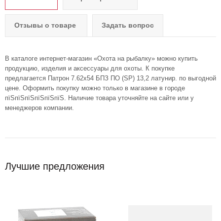
Отзывы о товаре
Задать вопрос
В каталоге интернет-магазин «Охота на рыбалку» можно купить
продукцию, изделия и аксессуары для охоты. К покупке
предлагается Патрон 7.62х54 БПЗ ПО (SP) 13,2 латунир. по выгодной
цене. Оформить покупку можно только в магазине в городе
пїЅпїЅпїЅпїЅпїЅпїЅ. Наличие товара уточняйте на сайте или у
менеджеров компании.
Лучшие предложения