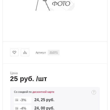
Артикул
21/271
Цена
25 руб. /шт
Со скидкой по
дисконтной карте
24, 25 руб.
-3%
24, 00 руб.
-4%