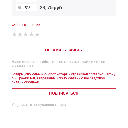
23, 75 руб.
-5%
Нет в наличии
ОСТАВИТЬ ЗАЯВКУ
Наши менеджеры обязательно свяжутся с вами и уточнят
условия заказа
Товары, свободный оборот которых ограничен согласно Закону
об Оружии РФ, запрещены к приобретению посредством
онлайн-продажи.
ПОДПИСАТЬСЯ
Уведомить о поступлении товара