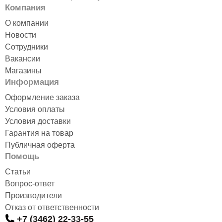
Компания
О компании
Новости
Сотрудники
Вакансии
Магазины
Информация
Оформление заказа
Условия оплаты
Условия доставки
Гарантия на товар
Публичная оферта
Помощь
Статьи
Вопрос-ответ
Производители
Отказ от ответственности
+7 (3462) 22-33-55