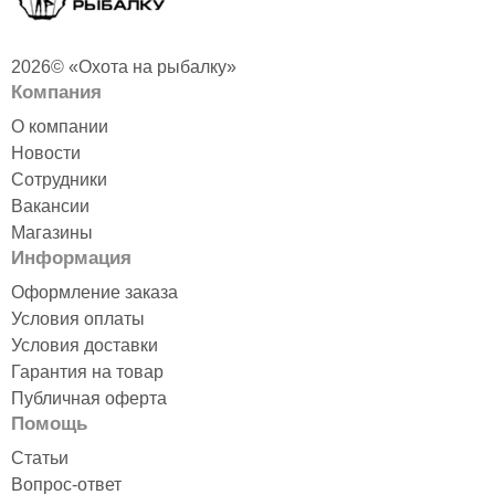
2026© «Охота на рыбалку»
Компания
О компании
Новости
Сотрудники
Вакансии
Магазины
Информация
Оформление заказа
Условия оплаты
Условия доставки
Гарантия на товар
Публичная оферта
Помощь
Статьи
Вопрос-ответ