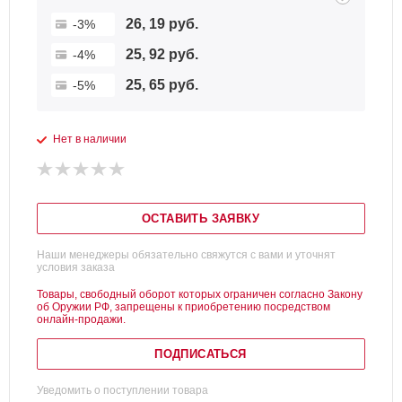
26, 19 руб.
-3%
25, 92 руб.
-4%
25, 65 руб.
-5%
Нет в наличии
ОСТАВИТЬ ЗАЯВКУ
Наши менеджеры обязательно свяжутся с вами и уточнят
условия заказа
Товары, свободный оборот которых ограничен согласно Закону
об Оружии РФ, запрещены к приобретению посредством
онлайн-продажи.
ПОДПИСАТЬСЯ
Уведомить о поступлении товара