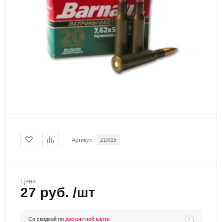
Артикул
21/015
Цена
27 руб. /шт
Со скидкой по
дисконтной карте