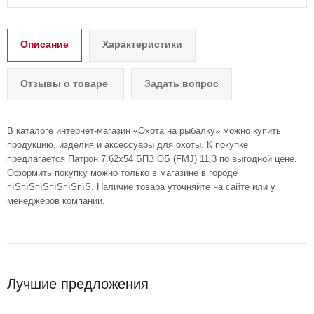
Описание
Характеристики
Отзывы о товаре
Задать вопрос
В каталоге интернет-магазин «Охота на рыбалку» можно купить
продукцию, изделия и аксессуары для охоты. К покупке
предлагается Патрон 7.62х54 БПЗ ОБ (FMJ) 11,3 по выгодной цене.
Оформить покупку можно только в магазине в городе
пїЅпїЅпїЅпїЅпїЅпїЅ. Наличие товара уточняйте на сайте или у
менеджеров компании.
Лучшие предложения