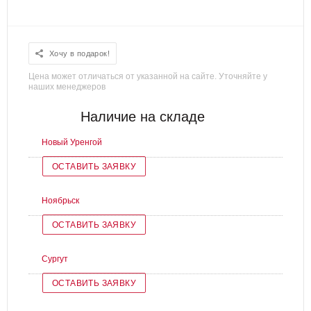
Хочу в подарок!
Цена может отличаться от указанной на сайте. Уточняйте у
наших менеджеров
Наличие на складе
Новый Уренгой
ОСТАВИТЬ ЗАЯВКУ
Ноябрьск
ОСТАВИТЬ ЗАЯВКУ
Сургут
ОСТАВИТЬ ЗАЯВКУ