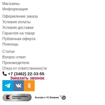
Магазины
Информация
Оформление заказа
Условия оплаты
Условия доставки
Гарантия на товар
Публичная оферта
Помощь
Статьи
Вопрос-ответ
Производители
Отказ от ответственности
+7 (3462) 22-33-55
Заказать звонок