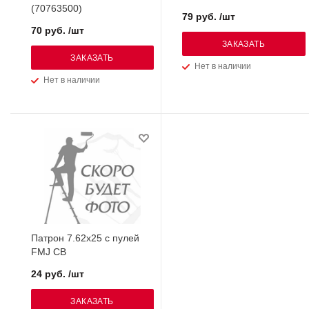
(70763500)
79 руб. /шт
70 руб. /шт
ЗАКАЗАТЬ
ЗАКАЗАТЬ
Нет в наличии
Нет в наличии
Патрон 7.62х25 с пулей
FMJ СВ
24 руб. /шт
ЗАКАЗАТЬ