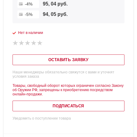
95, 04 руб.
-4%
94, 05 руб.
-5%
Нет в наличии
ОСТАВИТЬ ЗАЯВКУ
Наши менеджеры обязательно свяжутся с вами и уточнят
условия заказа
Товары, свободный оборот которых ограничен согласно Закону
об Оружии РФ, запрещены к приобретению посредством
онлайн-продажи.
ПОДПИСАТЬСЯ
Уведомить о поступлении товара