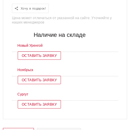
Хочу в подарок!
Цена может отличаться от указанной на сайте. Уточняйте у
наших менеджеров
Наличие на складе
Новый Уренгой
ОСТАВИТЬ ЗАЯВКУ
Ноябрьск
ОСТАВИТЬ ЗАЯВКУ
Сургут
ОСТАВИТЬ ЗАЯВКУ