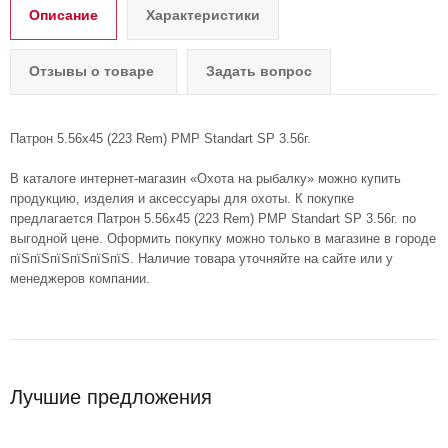
Описание
Характеристики
Отзывы о товаре
Задать вопрос
Патрон 5.56x45 (223 Rem) PMP Standart SP 3.56г.
В каталоге интернет-магазин «Охота на рыбалку» можно купить
продукцию, изделия и аксессуары для охоты. К покупке
предлагается Патрон 5.56x45 (223 Rem) PMP Standart SP 3.56г. по
выгодной цене. Оформить покупку можно только в магазине в городе
пїЅпїЅпїЅпїЅпїЅпїЅ. Наличие товара уточняйте на сайте или у
менеджеров компании.
Лучшие предложения