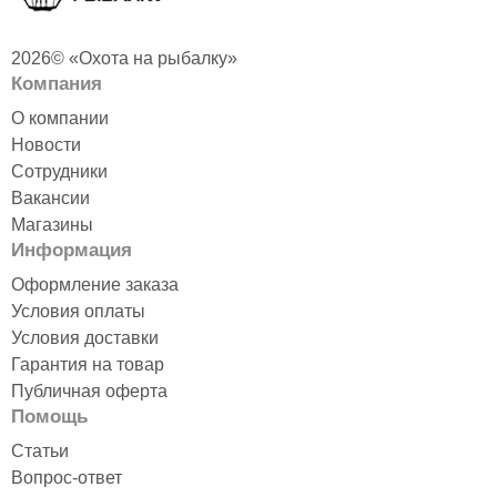
2026© «Охота на рыбалку»
Компания
О компании
Новости
Сотрудники
Вакансии
Магазины
Информация
Оформление заказа
Условия оплаты
Условия доставки
Гарантия на товар
Публичная оферта
Помощь
Статьи
Вопрос-ответ