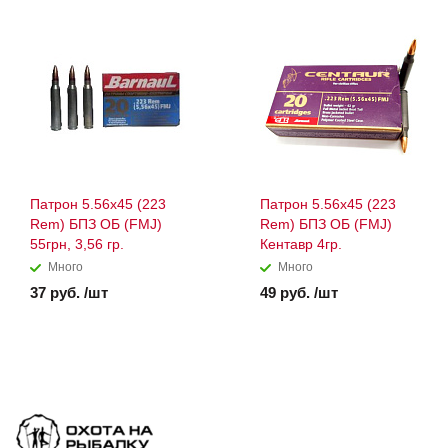
Патрон 5.56x45 (223
Патрон 5.56x45 (223
Rem) БПЗ ОБ (FMJ)
Rem) БПЗ ОБ (FMJ)
55грн, 3,56 гр.
Кентавр 4гр.
Много
Много
37 руб. /шт
49 руб. /шт