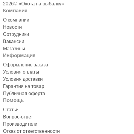
2026© «Охота на рыбалку»
Компания
О компании
Новости
Сотрудники
Вакансии
Магазины
Информация
Оформление заказа
Условия оплаты
Условия доставки
Гарантия на товар
Публичная оферта
Помощь
Статьи
Вопрос-ответ
Производители
Отказ от ответственности