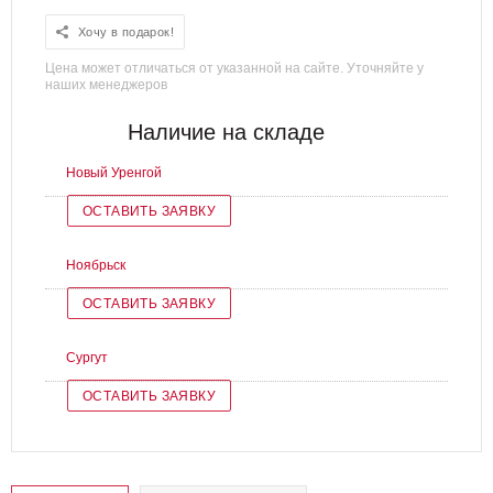
Хочу в подарок!
Цена может отличаться от указанной на сайте. Уточняйте у
наших менеджеров
Наличие на складе
Новый Уренгой
ОСТАВИТЬ ЗАЯВКУ
Ноябрьск
ОСТАВИТЬ ЗАЯВКУ
Сургут
ОСТАВИТЬ ЗАЯВКУ