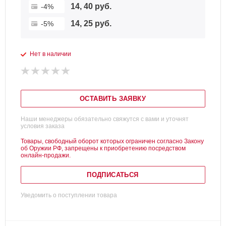
14, 40 руб.
-4%
14, 25 руб.
-5%
Нет в наличии
ОСТАВИТЬ ЗАЯВКУ
Наши менеджеры обязательно свяжутся с вами и уточнят
условия заказа
Товары, свободный оборот которых ограничен согласно Закону
об Оружии РФ, запрещены к приобретению посредством
онлайн-продажи.
ПОДПИСАТЬСЯ
Уведомить о поступлении товара