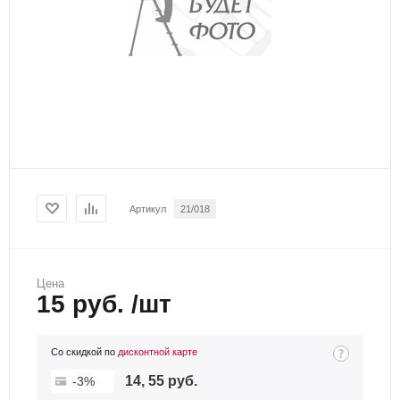
Артикул
21/018
Цена
15 руб. /шт
Со скидкой по
дисконтной карте
14, 55 руб.
-3%