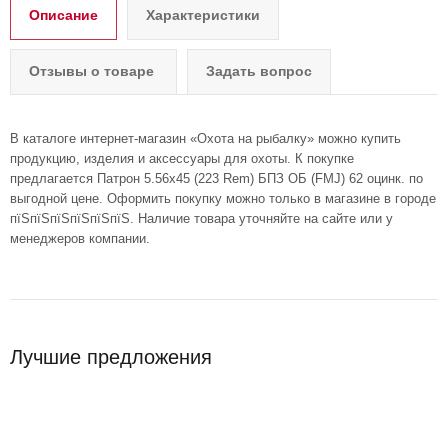
Описание
Характеристики
Отзывы о товаре
Задать вопрос
В каталоге интернет-магазин «Охота на рыбалку» можно купить
продукцию, изделия и аксессуары для охоты. К покупке
предлагается Патрон 5.56x45 (223 Rem) БПЗ ОБ (FMJ) 62 оцинк. по
выгодной цене. Оформить покупку можно только в магазине в городе
пїЅпїЅпїЅпїЅпїЅпїЅ. Наличие товара уточняйте на сайте или у
менеджеров компании.
Лучшие предложения