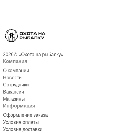
2026© «Охота на рыбалку»
Компания
О компании
Новости
Сотрудники
Вакансии
Магазины
Информация
Оформление заказа
Условия оплаты
Условия доставки