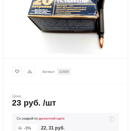
Артикул
21/609
Цена
23 руб. /шт
Со скидкой по
дисконтной карте
22, 31 руб.
-3%