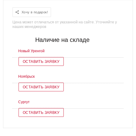
Хочу в подарок!
Цена может отличаться от указанной на сайте. Уточняйте у
наших менеджеров
Наличие на складе
Новый Уренгой
ОСТАВИТЬ ЗАЯВКУ
Ноябрьск
ОСТАВИТЬ ЗАЯВКУ
Сургут
ОСТАВИТЬ ЗАЯВКУ