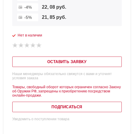
22, 08 руб.
-4%
21, 85 руб.
-5%
Нет в наличии
ОСТАВИТЬ ЗАЯВКУ
Наши менеджеры обязательно свяжутся с вами и уточнят
условия заказа
Товары, свободный оборот которых ограничен согласно Закону
об Оружии РФ, запрещены к приобретению посредством
онлайн-продажи.
ПОДПИСАТЬСЯ
Уведомить о поступлении товара