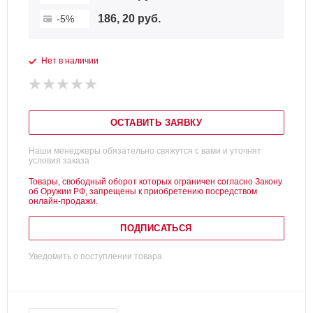
186, 20 руб.
-5%
Нет в наличии
ОСТАВИТЬ ЗАЯВКУ
Наши менеджеры обязательно свяжутся с вами и уточнят
условия заказа
Товары, свободный оборот которых ограничен согласно Закону
об Оружии РФ, запрещены к приобретению посредством
онлайн-продажи.
ПОДПИСАТЬСЯ
Уведомить о поступлении товара