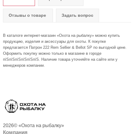
Отзывы о товаре
Задать вопрос
В каталоге интернет-магазин «Охота на рыбалку» можно купить
продукцию, изделия и аксессуары для охоты. К покупке
предлагается Патрон 222 Rem Sellier & Bellot SP по выгодной цене.
Оформить покупку можно только в магазине в городе
пїЅпїЅпїЅпїЅпїЅпїЅ. Наличие товара уточняйте на сайте или у
менеджеров компании.
2026© «Охота на рыбалку»
Компания