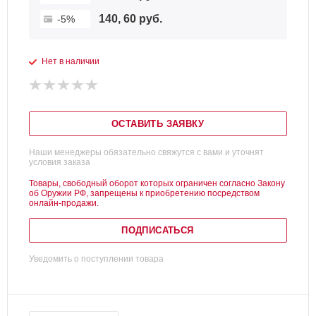
140, 60 руб.
-5%
Нет в наличии
ОСТАВИТЬ ЗАЯВКУ
Наши менеджеры обязательно свяжутся с вами и уточнят
условия заказа
Товары, свободный оборот которых ограничен согласно Закону
об Оружии РФ, запрещены к приобретению посредством
онлайн-продажи.
ПОДПИСАТЬСЯ
Уведомить о поступлении товара