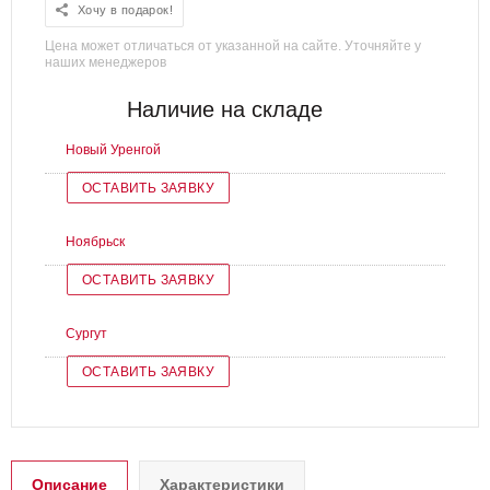
Хочу в подарок!
Цена может отличаться от указанной на сайте. Уточняйте у
наших менеджеров
Наличие на складе
Новый Уренгой
ОСТАВИТЬ ЗАЯВКУ
Ноябрьск
ОСТАВИТЬ ЗАЯВКУ
Сургут
ОСТАВИТЬ ЗАЯВКУ
Описание
Характеристики