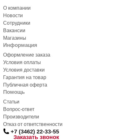
О компании
Новости
Сотрудники
Вакансии
Магазины
Информация
Оформление заказа
Условия оплаты
Условия доставки
Гарантия на товар
Публичная оферта
Помощь
Статьи
Вопрос-ответ
Производители
Отказ от ответственности
+7 (3462) 22-33-55
Заказать звонок