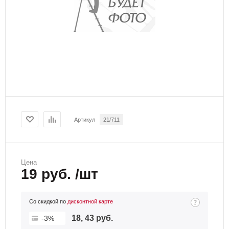
Артикул
21/711
Цена
19 руб. /шт
Со скидкой по
дисконтной карте
18, 43 руб.
-3%