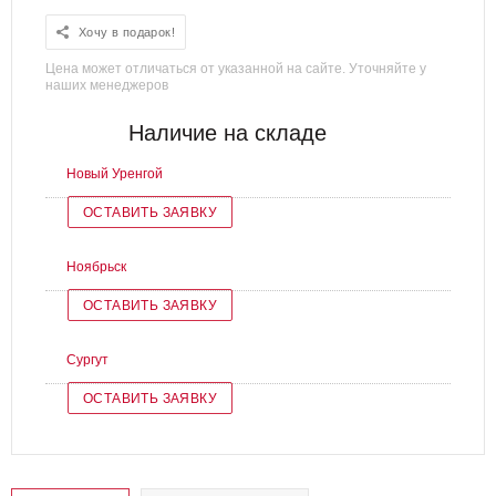
Хочу в подарок!
Цена может отличаться от указанной на сайте. Уточняйте у
наших менеджеров
Наличие на складе
Новый Уренгой
ОСТАВИТЬ ЗАЯВКУ
Ноябрьск
ОСТАВИТЬ ЗАЯВКУ
Сургут
ОСТАВИТЬ ЗАЯВКУ