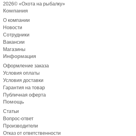
2026© «Охота на рыбалку»
Компания
О компании
Новости
Сотрудники
Вакансии
Магазины
Информация
Оформление заказа
Условия оплаты
Условия доставки
Гарантия на товар
Публичная оферта
Помощь
Статьи
Вопрос-ответ
Производители
Отказ от ответственности