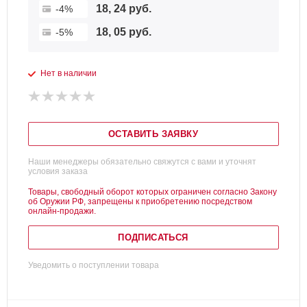
18, 24 руб.
-4%
18, 05 руб.
-5%
Нет в наличии
ОСТАВИТЬ ЗАЯВКУ
Наши менеджеры обязательно свяжутся с вами и уточнят
условия заказа
Товары, свободный оборот которых ограничен согласно Закону
об Оружии РФ, запрещены к приобретению посредством
онлайн-продажи.
ПОДПИСАТЬСЯ
Уведомить о поступлении товара