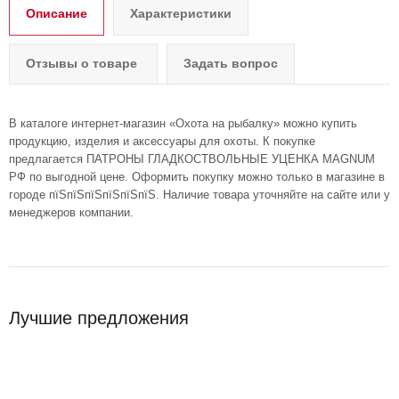
Описание
Характеристики
Отзывы о товаре
Задать вопрос
В каталоге интернет-магазин «Охота на рыбалку» можно купить
продукцию, изделия и аксессуары для охоты. К покупке
предлагается ПАТРОНЫ ГЛАДКОСТВОЛЬНЫЕ УЦЕНКА MAGNUM
РФ по выгодной цене. Оформить покупку можно только в магазине в
городе пїЅпїЅпїЅпїЅпїЅпїЅ. Наличие товара уточняйте на сайте или у
менеджеров компании.
Лучшие предложения