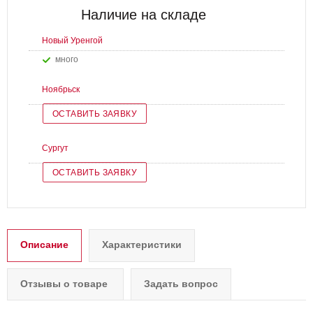
Наличие на складе
Новый Уренгой
Много
Ноябрьск
ОСТАВИТЬ ЗАЯВКУ
Сургут
ОСТАВИТЬ ЗАЯВКУ
Описание
Характеристики
Отзывы о товаре
Задать вопрос