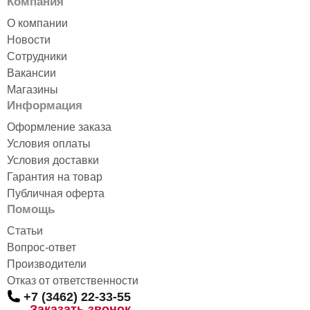
Компания
О компании
Новости
Сотрудники
Вакансии
Магазины
Информация
Оформление заказа
Условия оплаты
Условия доставки
Гарантия на товар
Публичная оферта
Помощь
Статьи
Вопрос-ответ
Производители
Отказ от ответственности
+7 (3462) 22-33-55
Заказать звонок