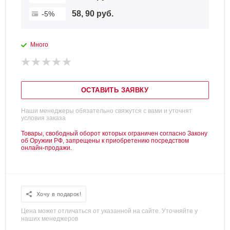
58, 90 руб.
-5%
Много
ОСТАВИТЬ ЗАЯВКУ
Наши менеджеры обязательно свяжутся с вами и уточнят
условия заказа
Товары, свободный оборот которых ограничен согласно Закону
об Оружии РФ, запрещены к приобретению посредством
онлайн-продажи.
Хочу в подарок!
Цена может отличаться от указанной на сайте. Уточняйте у
наших менеджеров