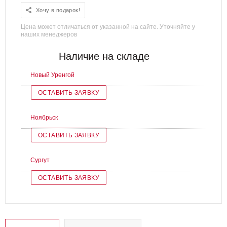
Хочу в подарок!
Цена может отличаться от указанной на сайте. Уточняйте у
наших менеджеров
Наличие на складе
Новый Уренгой
ОСТАВИТЬ ЗАЯВКУ
Ноябрьск
ОСТАВИТЬ ЗАЯВКУ
Сургут
ОСТАВИТЬ ЗАЯВКУ