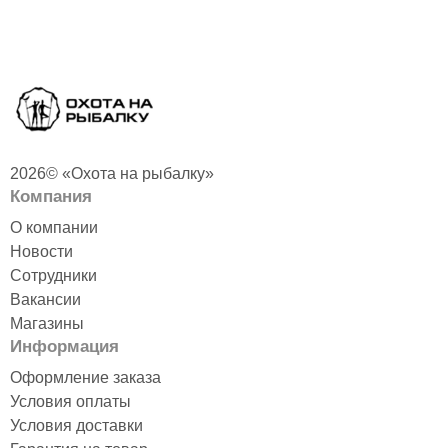
2026© «Охота на рыбалку»
Компания
О компании
Новости
Сотрудники
Вакансии
Магазины
Информация
Оформление заказа
Условия оплаты
Условия доставки