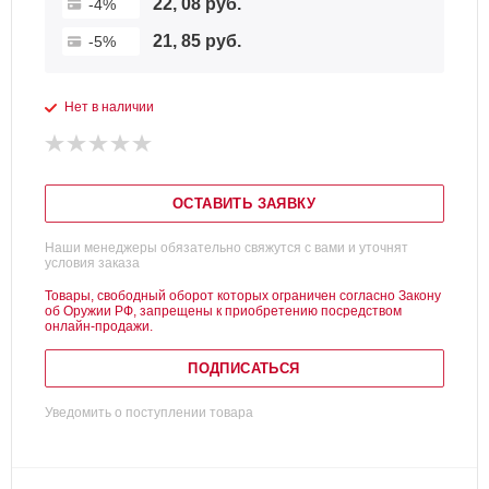
22, 08 руб.
-4%
21, 85 руб.
-5%
Нет в наличии
ОСТАВИТЬ ЗАЯВКУ
Наши менеджеры обязательно свяжутся с вами и уточнят
условия заказа
Товары, свободный оборот которых ограничен согласно Закону
об Оружии РФ, запрещены к приобретению посредством
онлайн-продажи.
ПОДПИСАТЬСЯ
Уведомить о поступлении товара