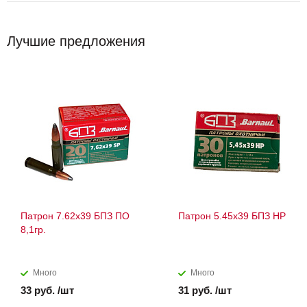
Лучшие предложения
Патрон 7.62х39 БПЗ ПО
Патрон 5.45х39 БПЗ HP
8,1гр.
Много
Много
33 руб. /шт
31 руб. /шт