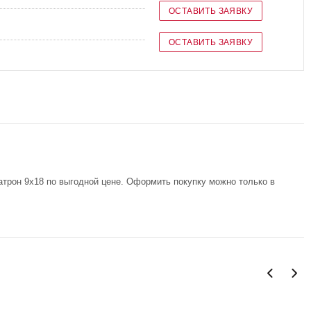
ОСТАВИТЬ ЗАЯВКУ
ОСТАВИТЬ ЗАЯВКУ
атрон 9х18 по выгодной цене. Оформить покупку можно только в