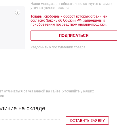
Наши менеджеры обязательно свяжутся с вами и
уточнят условия заказа
Товары, свободный оборот которых ограничен
согласно Закону об Оружии РФ, запрещены к
приобретению посредством онлайн-продажи.
ПОДПИСАТЬСЯ
Уведомить о поступлении товара
т отличаться от указанной на сайте. Уточняйте у наших
ов
личие на складе
ОСТАВИТЬ ЗАЯВКУ