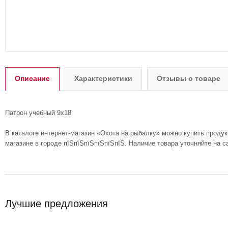
Описание
Характеристики
Отзывы о товаре
Патрон учебный 9х18
В каталоге интернет-магазин «Охота на рыбалку» можно купить проду
магазине в городе пїЅпїЅпїЅпїЅпїЅпїЅ. Наличие товара уточняйте на 
Лучшие предложения