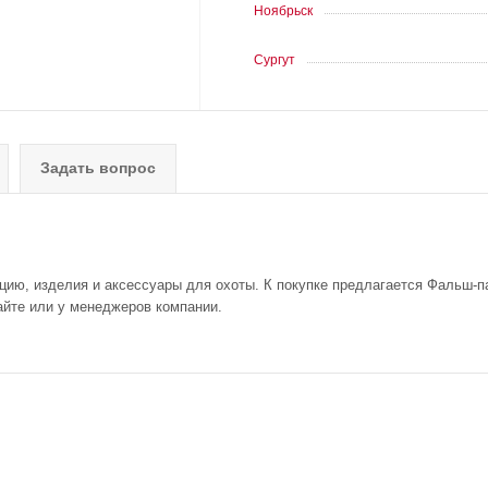
Ноябрьск
Сургут
Задать вопрос
кцию, изделия и аксессуары для охоты. К покупке предлагается Фальш-п
сайте или у менеджеров компании.