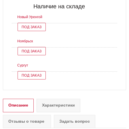
Наличие на складе
Новый Уренгой
ПОД ЗАКАЗ
Ноябрьск
ПОД ЗАКАЗ
Сургут
ПОД ЗАКАЗ
Описание
Характеристики
Отзывы о товаре
Задать вопрос