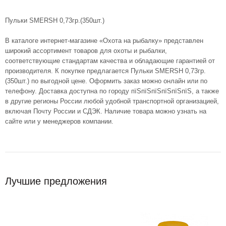
Пульки SMERSH 0,73гр.(350шт.)
В каталоге интернет-магазине «Охота на рыбалку» представлен
широкий ассортимент товаров для охоты и рыбалки,
соответствующие стандартам качества и обладающие гарантией от
производителя. К покупке предлагается Пульки SMERSH 0,73гр.
(350шт.) по выгодной цене. Оформить заказ можно онлайн или по
телефону. Доставка доступна по городу пїЅпїЅпїЅпїЅпїЅпїЅ, а также
в другие регионы России любой удобной транспортной организацией,
включая Почту России и СДЭК. Наличие товара можно узнать на
сайте или у менеджеров компании.
Лучшие предложения