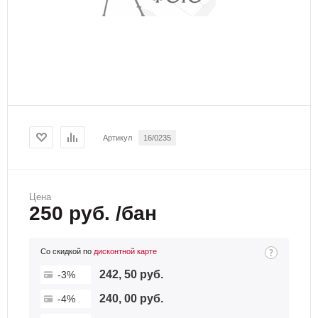
Артикул
16/0235
Цена
250 руб. /бан
Со скидкой по
дисконтной карте
242, 50 руб.
-3%
240, 00 руб.
-4%