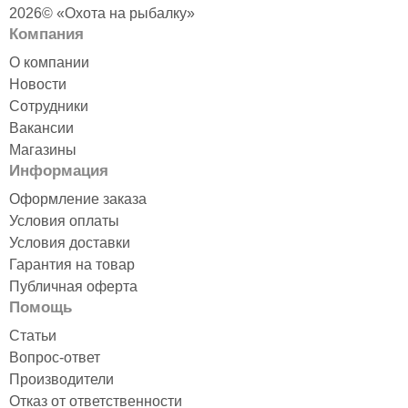
2026© «Охота на рыбалку»
Компания
О компании
Новости
Сотрудники
Вакансии
Магазины
Информация
Оформление заказа
Условия оплаты
Условия доставки
Гарантия на товар
Публичная оферта
Помощь
Статьи
Вопрос-ответ
Производители
Отказ от ответственности