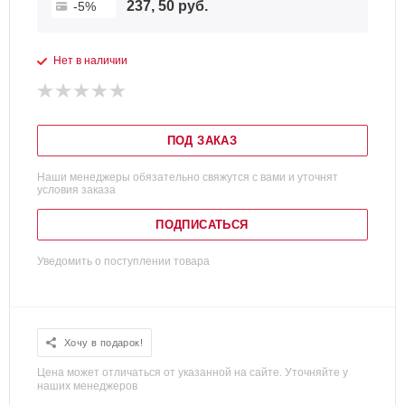
237, 50 руб.
-5%
Нет в наличии
ПОД ЗАКАЗ
Наши менеджеры обязательно свяжутся с вами и уточнят
условия заказа
ПОДПИСАТЬСЯ
Уведомить о поступлении товара
Хочу в подарок!
Цена может отличаться от указанной на сайте. Уточняйте у
наших менеджеров