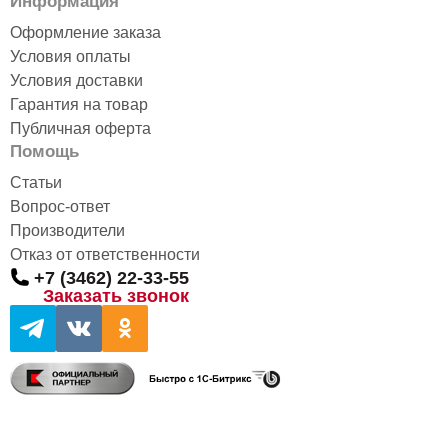
Информация
Оформление заказа
Условия оплаты
Условия доставки
Гарантия на товар
Публичная оферта
Помощь
Статьи
Вопрос-ответ
Производители
Отказ от ответственности
+7 (3462) 22-33-55
Заказать звонок