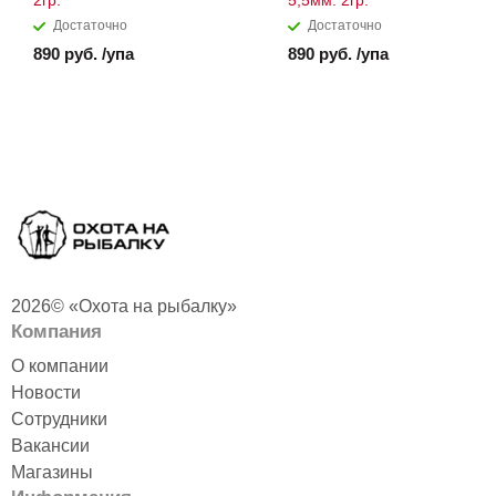
2гр.
5,5мм. 2гр.
Достаточно
Достаточно
890 руб. /упа
890 руб. /упа
2026© «Охота на рыбалку»
Компания
О компании
Новости
Сотрудники
Вакансии
Магазины