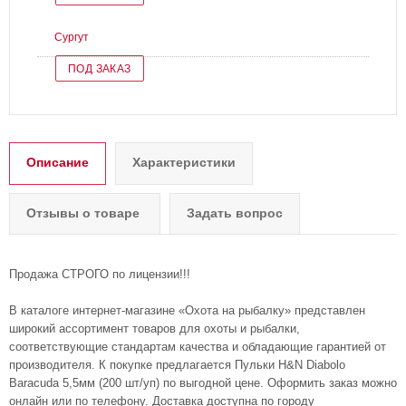
Сургут
ПОД ЗАКАЗ
Описание
Характеристики
Отзывы о товаре
Задать вопрос
Продажа СТРОГО по лицензии!!!
В каталоге интернет-магазине «Охота на рыбалку» представлен
широкий ассортимент товаров для охоты и рыбалки,
соответствующие стандартам качества и обладающие гарантией от
производителя. К покупке предлагается Пульки H&N Diabolo
Baracuda 5,5мм (200 шт/уп) по выгодной цене. Оформить заказ можно
онлайн или по телефону. Доставка доступна по городу