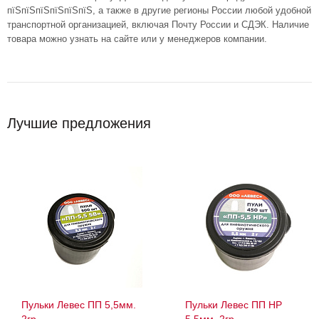
пїЅпїЅпїЅпїЅпїЅпїЅ, а также в другие регионы России любой удобной
транспортной организацией, включая Почту России и СДЭК. Наличие
товара можно узнать на сайте или у менеджеров компании.
Лучшие предложения
Пульки Левес ПП 5,5мм.
Пульки Левес ПП HP