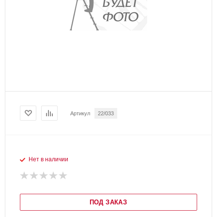
Артикул
22/033
Нет в наличии
ПОД ЗАКАЗ