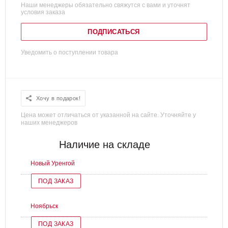
Наши менеджеры обязательно свяжутся с вами и уточнят
условия заказа
ПОДПИСАТЬСЯ
Уведомить о поступлении товара
Хочу в подарок!
Цена может отличаться от указанной на сайте. Уточняйте у
наших менеджеров
Наличие на складе
Новый Уренгой
ПОД ЗАКАЗ
Ноябрьск
ПОД ЗАКАЗ