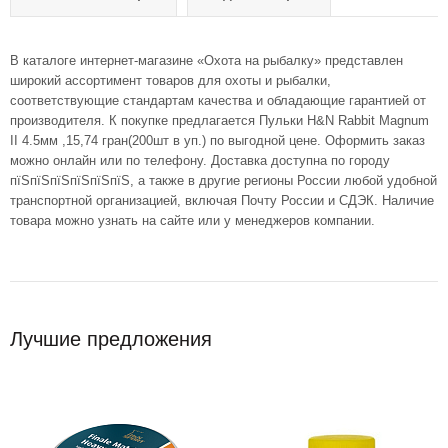
В каталоге интернет-магазине «Охота на рыбалку» представлен
широкий ассортимент товаров для охоты и рыбалки,
соответствующие стандартам качества и обладающие гарантией от
производителя. К покупке предлагается Пульки H&N Rabbit Magnum
II 4.5мм ,15,74 гран(200шт в уп.) по выгодной цене. Оформить заказ
можно онлайн или по телефону. Доставка доступна по городу
пїЅпїЅпїЅпїЅпїЅпїЅ, а также в другие регионы России любой удобной
транспортной организацией, включая Почту России и СДЭК. Наличие
товара можно узнать на сайте или у менеджеров компании.
Лучшие предложения