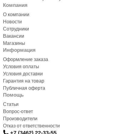
Компания
О компании
Новости
Сотрудники
Вакансии
Магазины
Информация
Оформление заказа
Условия оплаты
Условия доставки
Гарантия на товар
Публичная оферта
Помощь
Статьи
Вопрос-ответ
Производители
Отказ от ответственности
+7 (3462) 22-33-55