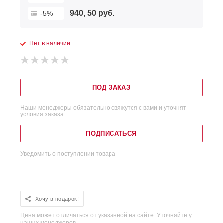
940, 50 руб.
-5%
Нет в наличии
ПОД ЗАКАЗ
Наши менеджеры обязательно свяжутся с вами и уточнят
условия заказа
ПОДПИСАТЬСЯ
Уведомить о поступлении товара
Хочу в подарок!
Цена может отличаться от указанной на сайте. Уточняйте у
наших менеджеров