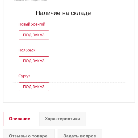
Наличие на складе
Новый Уренгой
ПОД ЗАКАЗ
Ноябрьск
ПОД ЗАКАЗ
Сургут
ПОД ЗАКАЗ
Описание
Характеристики
Отзывы о товаре
Задать вопрос